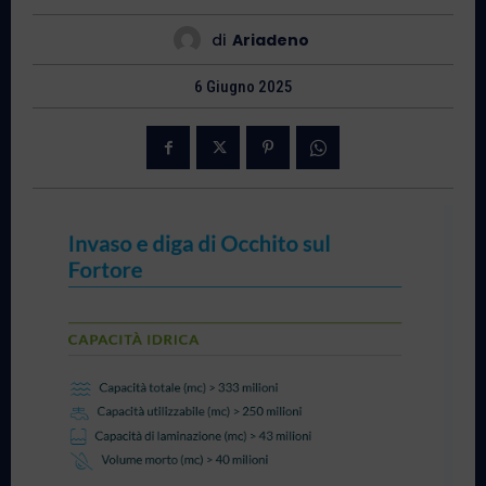
di
Ariadeno
6 Giugno 2025