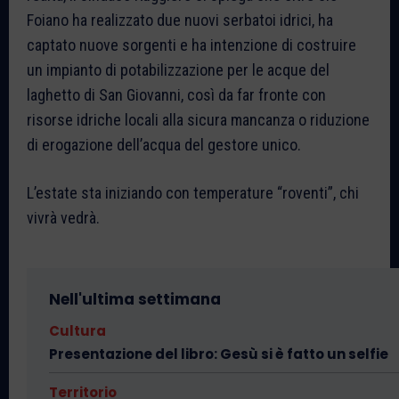
Foiano ha realizzato due nuovi serbatoi idrici, ha
captato nuove sorgenti e ha intenzione di costruire
un impianto di potabilizzazione per le acque del
laghetto di San Giovanni, così da far fronte con
risorse idriche locali alla sicura mancanza o riduzione
di erogazione dell’acqua del gestore unico.
L’estate sta iniziando con temperature “roventi”, chi
vivrà vedrà.
Nell'ultima settimana
Cultura
Presentazione del libro: Gesù si è fatto un selfie
Territorio