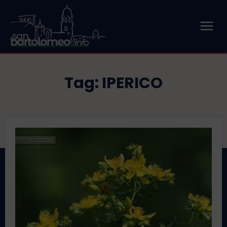
Tag:
IPERICO