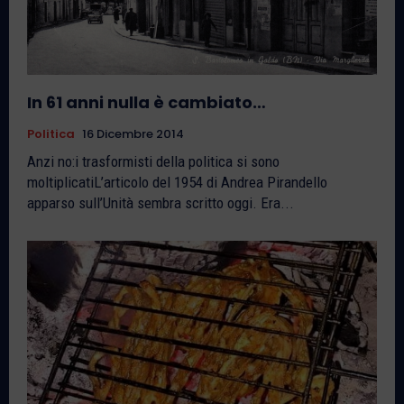
In 61 anni nulla è cambiato…
Politica
16 Dicembre 2014
Anzi no:i trasformisti della politica si sono
moltiplicatiL’articolo del 1954 di Andrea Pirandello
apparso sull’Unità sembra scritto oggi. Era...