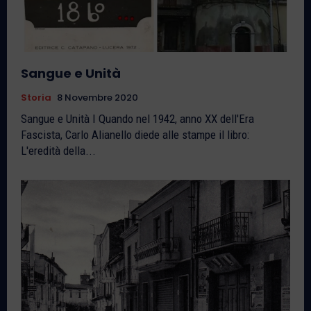
Sangue e Unità
Storia
8 Novembre 2020
Sangue e Unità I Quando nel 1942, anno XX dell'Era
Fascista, Carlo Alianello diede alle stampe il libro:
L'eredità della...