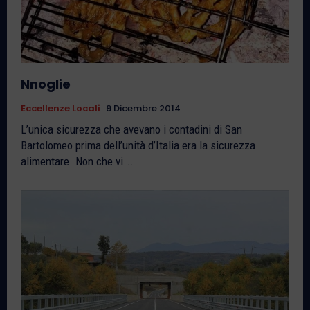
Nnoglie
Eccellenze Locali
9 Dicembre 2014
L’unica sicurezza che avevano i contadini di San
Bartolomeo prima dell’unità d’Italia era la sicurezza
alimentare. Non che vi...