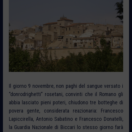
Il giorno 9 novembre, non paghi del sangue versato i
“donrodrighetti” rosetani, convinti che il Romano gli
abbia lasciato pieni poteri, chiudono tre botteghe di
povera gente, considerata reazionaria: Francesco
Lapiccirella, Antonio Sabatino e Francesco Donatelli,
la Guardia Nazionale di Biccari lo stesso giorno farà