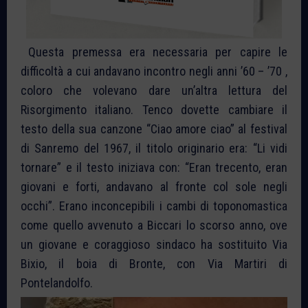
Questa premessa era necessaria per capire le
difficoltà a cui andavano incontro negli anni ’60 – ’70 ,
coloro che volevano dare un’altra lettura del
Risorgimento italiano. Tenco dovette cambiare il
testo della sua canzone “Ciao amore ciao” al festival
di Sanremo del 1967, il titolo originario era: “Li vidi
tornare” e il testo iniziava con: “Eran trecento, eran
giovani e forti, andavano al fronte col sole negli
occhi”. Erano inconcepibili i cambi di toponomastica
come quello avvenuto a Biccari lo scorso anno, ove
un giovane e coraggioso sindaco ha sostituito Via
Bixio, il boia di Bronte, con Via Martiri di
Pontelandolfo.