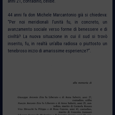
anni 21, contadino, celibe.
44 anni fa don Michele Marcantonio già si chiedeva:
“Per noi meridionali l’unità fu, in concreto, un
avanzamento sociale verso forme di benessere e di
civiltà? La nuova situazione in cui il sud si trovò
inserito, fu, in realtà un’alba radiosa o piuttosto un
tenebroso inizio di amarissime esperienze?”.