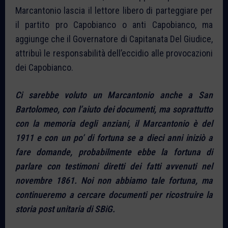
Marcantonio lascia il lettore libero di parteggiare per
il partito pro Capobianco o anti Capobianco, ma
aggiunge che il Governatore di Capitanata Del Giudice,
attribuì le responsabilità dell’eccidio alle provocazioni
dei Capobianco.
Ci sarebbe voluto un Marcantonio anche a San
Bartolomeo, con l’aiuto dei documenti, ma soprattutto
con la memoria degli anziani, il Marcantonio è del
1911 e con un po’ di fortuna se a dieci anni iniziò a
fare domande, probabilmente ebbe la fortuna di
parlare con testimoni diretti dei fatti avvenuti nel
novembre 1861. Noi non abbiamo tale fortuna, ma
continueremo a cercare documenti per ricostruire la
storia post unitaria di SBiG.