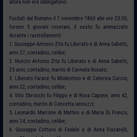
allora non era obbligatorio.
Fucilati dal Romano il 7 novembre 1860 alle ore 23:00,
furono 5 giovani rosetani, il sesto fu ammazzato
durante i rastrellamenti:
1. Giuseppe Antonio Zita fu Liberato e di Anna Sabetti,
anni 27, contadino, celibe;
2. Nunzio Antonio Zita fu Liberato e di Anna Sabetti,
25 anni, contadino, marito di Carmela Rosato;
3. Liberato Farace fu Modestino e di Caterina Curcio,
anni 22, contadino, celibe;
4. Vito Sbrocchi fu Filippo e di Rosa Capone, anni 42,
contadino, marito di Concetta Iannuzzi;
5. Leonardo Marrone di Matteo e di Maria Di Franco,
anni 24, contadino, celibe;
6. Giuseppe Cotturo di Fedele e di Anna Fiscarelli,