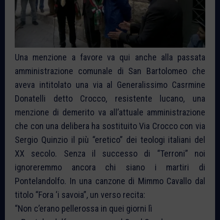
Una menzione a favore va qui anche alla passata
amministrazione comunale di San Bartolomeo che
aveva intitolato una via al Generalissimo Casrmine
Donatelli detto Crocco, resistente lucano, una
menzione di demerito va all’attuale amministrazione
che con una delibera ha sostituito Via Crocco con via
Sergio Quinzio il più “eretico” dei teologi italiani del
XX secolo. Senza il successo di “Terroni” noi
ignoreremmo ancora chi siano i martiri di
Pontelandolfo. In una canzone di Mimmo Cavallo dal
titolo “Fora ‘i savoia”, un verso recita:
“
Non c’erano pellerossa in quei giorni lì