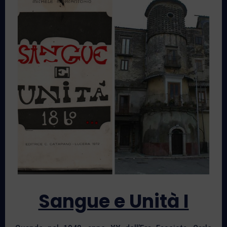
Sangue e Unità I