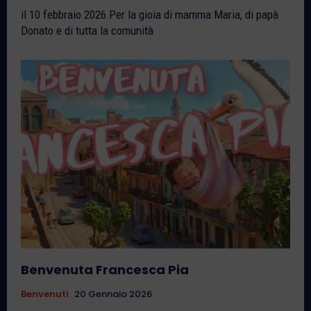
il 10 febbraio 2026 Per la gioia di mamma Maria, di papà
Donato e di tutta la comunità
Benvenuta Francesca Pia
Benvenuti
20 Gennaio 2026