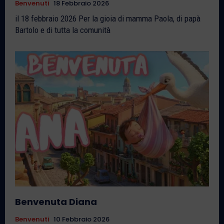
Benvenuti
18 Febbraio 2026
il 18 febbraio 2026 Per la gioia di mamma Paola, di papà
Bartolo e di tutta la comunità
Benvenuta Diana
Benvenuti
10 Febbraio 2026