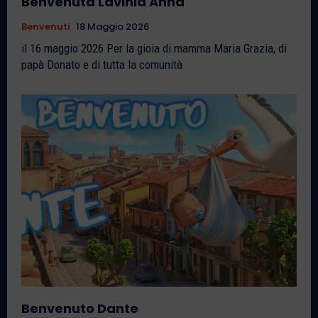
Benvenuta Lavinia Anna
Benvenuti
18 Maggio 2026
il 16 maggio 2026 Per la gioia di mamma Maria Grazia, di
papà Donato e di tutta la comunità
Benvenuto Dante