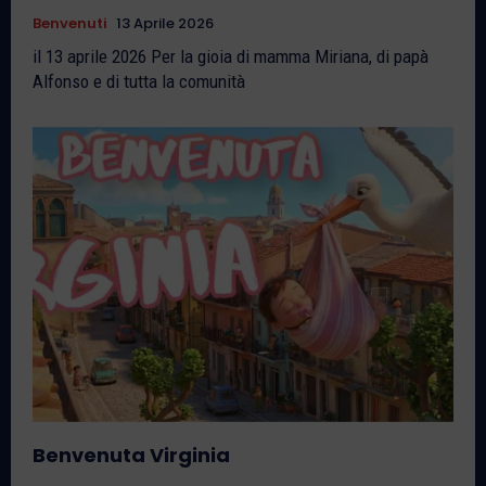
Benvenuti
13 Aprile 2026
il 13 aprile 2026 Per la gioia di mamma Miriana, di papà
Alfonso e di tutta la comunità
Benvenuta Virginia