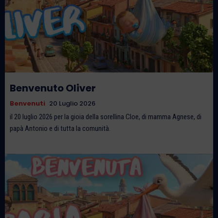
Benvenuto Oliver
Benvenuti
20 Luglio 2026
il 20 luglio 2026 per la gioia della sorellina Cloe, di mamma Agnese, di
papà Antonio e di tutta la comunità.