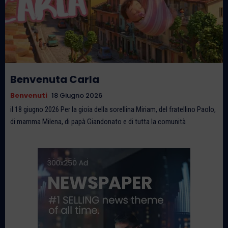
Benvenuta Carla
Benvenuti
18 Giugno 2026
il 18 giugno 2026 Per la gioia della sorellina Miriam, del fratellino Paolo,
di mamma Milena, di papà Giandonato e di tutta la comunità