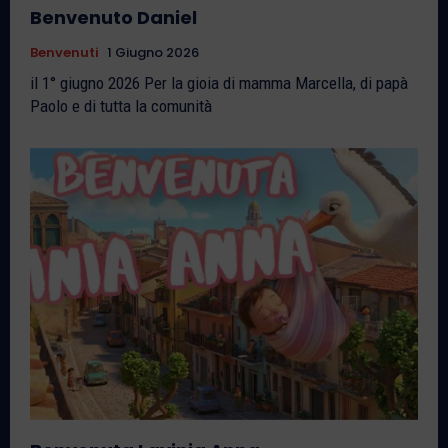
Benvenuto Daniel
Benvenuti
1 Giugno 2026
il 1° giugno 2026 Per la gioia di mamma Marcella, di papà
Paolo e di tutta la comunità