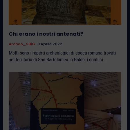
Chi erano i nostri antenati?
Archeo_SBiG
9 Aprile 2022
Molti sono i reperti archeologici di epoca romana trovati
nel territorio di San Bartolomeo in Galdo, i quali ci...