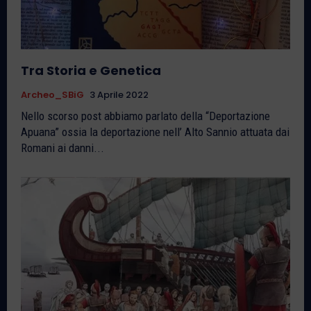
Tra Storia e Genetica
Archeo_SBiG
3 Aprile 2022
Nello scorso post abbiamo parlato della “Deportazione
Apuana” ossia la deportazione nell’ Alto Sannio attuata dai
Romani ai danni...