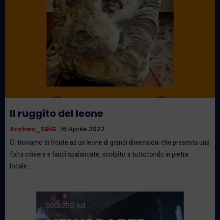
Il ruggito del leone
Archeo_SBiG
16 Aprile 2022
Ci troviamo di fronte ad un leone di grandi dimensioni che presenta una
folta criniera e fauci spalancate, scolpito a tuttotondo in pietra
locale....