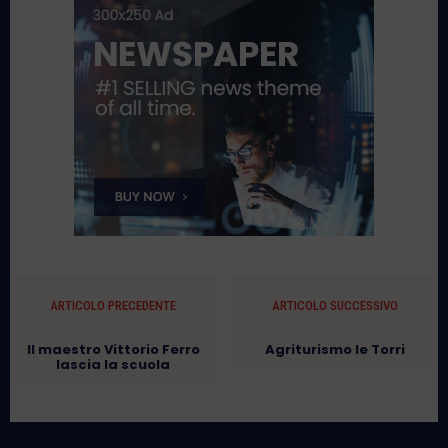
ARTICOLO PRECEDENTE
ARTICOLO SUCCESSIVO
Il maestro Vittorio Ferro
Agriturismo le Torri
lascia la scuola