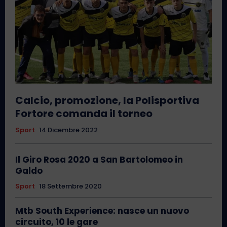
Calcio, promozione, la Polisportiva
Fortore comanda il torneo
Sport
14 Dicembre 2022
Il Giro Rosa 2020 a San Bartolomeo in
Galdo
Sport
18 Settembre 2020
Mtb South Experience: nasce un nuovo
circuito, 10 le gare