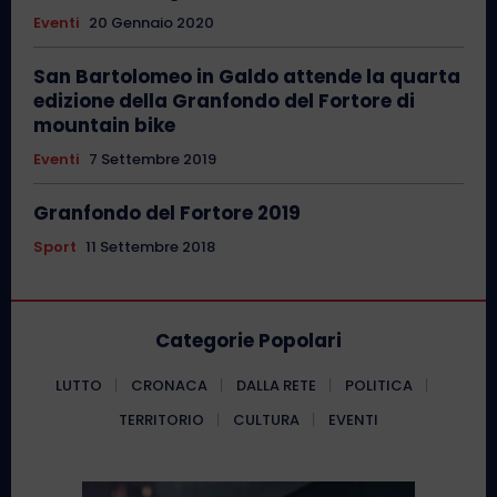
Eventi
20 Gennaio 2020
San Bartolomeo in Galdo attende la quarta
edizione della Granfondo del Fortore di
mountain bike
Eventi
7 Settembre 2019
Granfondo del Fortore 2019
Sport
11 Settembre 2018
Categorie Popolari
LUTTO
CRONACA
DALLA RETE
POLITICA
TERRITORIO
CULTURA
EVENTI