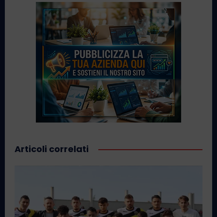
Articoli correlati