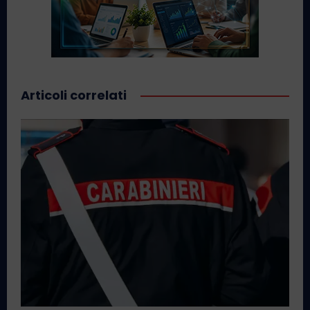
Articoli correlati