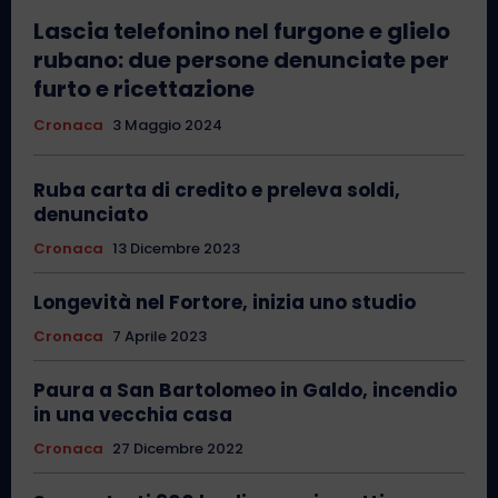
Lascia telefonino nel furgone e glielo
rubano: due persone denunciate per
furto e ricettazione
Cronaca
3 Maggio 2024
Ruba carta di credito e preleva soldi,
denunciato
Cronaca
13 Dicembre 2023
Longevità nel Fortore, inizia uno studio
Cronaca
7 Aprile 2023
Paura a San Bartolomeo in Galdo, incendio
in una vecchia casa
Cronaca
27 Dicembre 2022