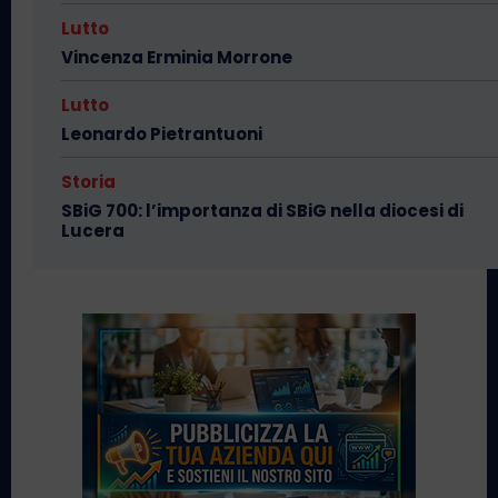
Lutto
Vincenza Erminia Morrone
Lutto
Leonardo Pietrantuoni
Storia
SBiG 700: l’importanza di SBiG nella diocesi di
Lucera