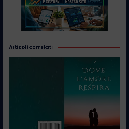
Articoli correlati