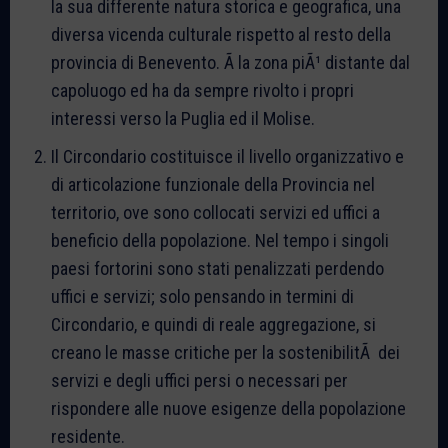
la sua differente natura storica e geografica, una
diversa vicenda culturale rispetto al resto della
provincia di Benevento. Ã la zona piÃ¹ distante dal
capoluogo ed ha da sempre rivolto i propri
interessi verso la Puglia ed il Molise.
Il Circondario costituisce il livello organizzativo e
di articolazione funzionale della Provincia nel
territorio, ove sono collocati servizi ed uffici a
beneficio della popolazione. Nel tempo i singoli
paesi fortorini sono stati penalizzati perdendo
uffici e servizi; solo pensando in termini di
Circondario, e quindi di reale aggregazione, si
creano le masse critiche per la sostenibilitÃ dei
servizi e degli uffici persi o necessari per
rispondere alle nuove esigenze della popolazione
residente.