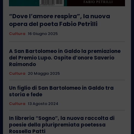
“Dove l’amore respira”, la nuova
opera del poeta Fabio Petrilli
Cultura
16 Giugno 2025
A San Bartolomeo in Galdo la premiazione
del Premio Lupo. Ospite d’onore Saverio
Raimondo
Cultura
20 Maggio 2025
Un figlio di San Bartolomeo in Galdo tra
storia e fede
Cultura
13 Agosto 2024
In libreria “Sogno”, la nuova raccolta di
poesie della pluripremiata poetessa
Rossella Patti