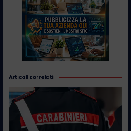
Articoli correlati