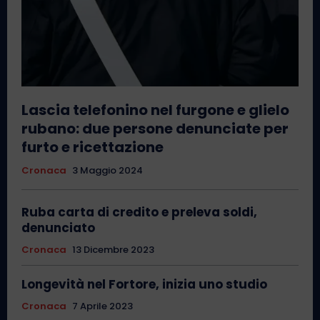
Lascia telefonino nel furgone e glielo
rubano: due persone denunciate per
furto e ricettazione
Cronaca
3 Maggio 2024
Ruba carta di credito e preleva soldi,
denunciato
Cronaca
13 Dicembre 2023
Longevità nel Fortore, inizia uno studio
Cronaca
7 Aprile 2023