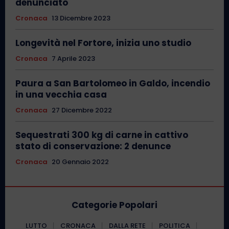
denunciato
Cronaca
13 Dicembre 2023
Longevità nel Fortore, inizia uno studio
Cronaca
7 Aprile 2023
Paura a San Bartolomeo in Galdo, incendio
in una vecchia casa
Cronaca
27 Dicembre 2022
Sequestrati 300 kg di carne in cattivo
stato di conservazione: 2 denunce
Cronaca
20 Gennaio 2022
Categorie Popolari
LUTTO
CRONACA
DALLA RETE
POLITICA