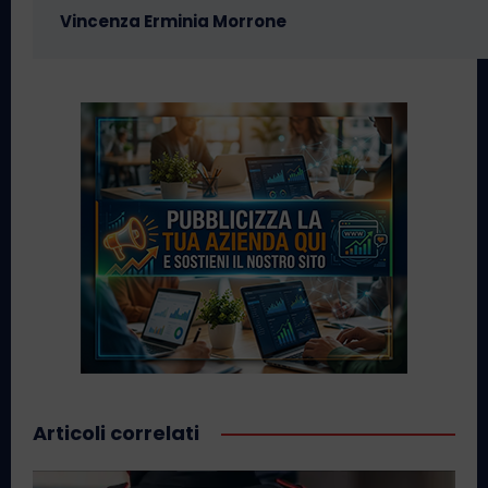
Vincenza Erminia Morrone
Articoli correlati