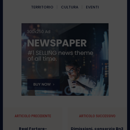
TERRITORIO
CULTURA
EVENTI
ARTICOLO PRECEDENTE
ARTICOLO SUCCESSIVO
Real Fortore-
Dimissioni, consorzio Bn3