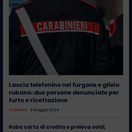
Lascia telefonino nel furgone e glielo
rubano: due persone denunciate per
furto e ricettazione
Cronaca
3 Maggio 2024
Ruba carta di credito e preleva soldi,