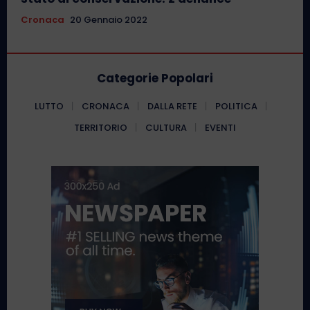
Cronaca
20 Gennaio 2022
Categorie Popolari
LUTTO
CRONACA
DALLA RETE
POLITICA
TERRITORIO
CULTURA
EVENTI