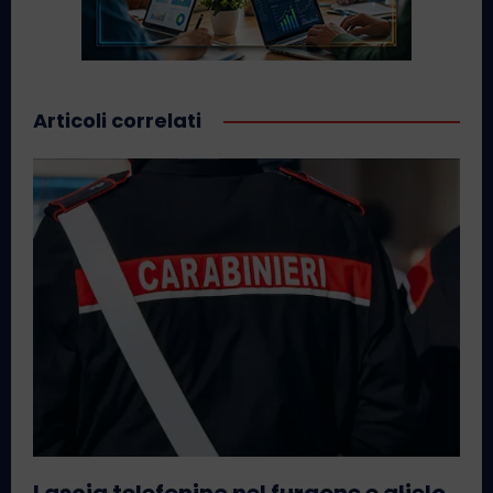
Articoli correlati