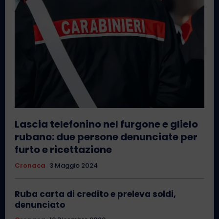
Lascia telefonino nel furgone e glielo
rubano: due persone denunciate per
furto e ricettazione
Cronaca
3 Maggio 2024
Ruba carta di credito e preleva soldi,
denunciato