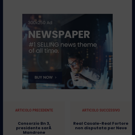
ARTICOLO PRECEDENTE
ARTICOLO SUCCESSIVO
Consorzio Bn 3,
Real Casale-Real Fortore
presidente sarÃ
non disputata per Neve
Mandrone