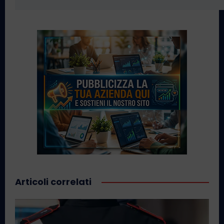
Articoli correlati