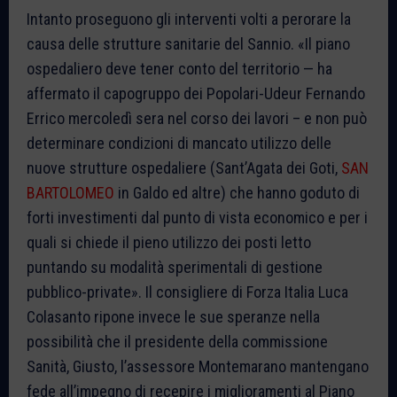
Intanto proseguono gli interventi volti a perorare la
causa delle strutture sanitarie del Sannio. «Il piano
ospedaliero deve tener conto del territorio — ha
affermato il capogruppo dei Popolari-Udeur Fernando
Errico mercoledì sera nel corso dei lavori – e non può
determinare condizioni di mancato utilizzo delle
nuove strutture ospedaliere (Sant’Agata dei Goti,
SAN
BARTOLOMEO
in Galdo ed altre) che hanno goduto di
forti investimenti dal punto di vista economico e per i
quali si chiede il pieno utilizzo dei posti letto
puntando su modalità sperimentali di gestione
pubblico-private». Il consigliere di Forza Italia Luca
Colasanto ripone invece le sue speranze nella
possibilità che il presidente della commissione
Sanità, Giusto, l’assessore Montemarano mantengano
fede all’impegno di recepire i miglioramenti al Piano