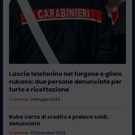
Lascia telefonino nel furgone e glielo
rubano: due persone denunciate per
furto e ricettazione
Cronaca
3 Maggio 2024
Ruba carta di credito e preleva soldi,
denunciato
Cronaca
13 Dicembre 2023