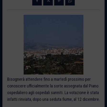
Bisognerà attendere fino a martedì prossimo per
conoscere ufficialmente la sorte assegnata dal Piano
ospedaliero agli ospedali sanniti. La votazione è stata
infatti rinviata, dopo una seduta fiume, al 12 dicembre.