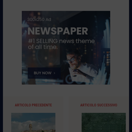
ARTICOLO PRECEDENTE
ARTICOLO SUCCESSIVO