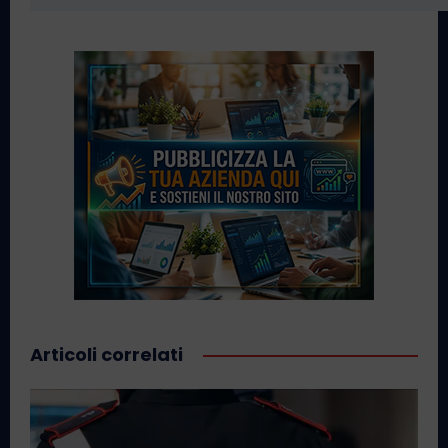
Articoli correlati