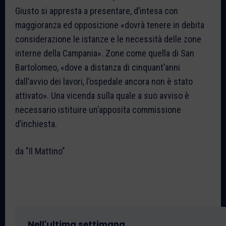
Giusto si appresta a presentare, d’intesa con
maggioranza ed opposizione «dovrà tenere in debita
considerazione le istanze e le necessità delle zone
interne della Campania». Zone come quella di San
Bartolomeo, «dove a distanza di cinquant’anni
dall’avvio dei lavori, l’ospedale ancora non è stato
attivato». Una vicenda sulla quale a suo avviso è
necessario istituire un’apposita commissione
d’inchiesta.
da "Il Mattino"
Nell'ultima settimana