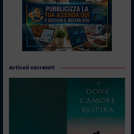
Articoli correlati