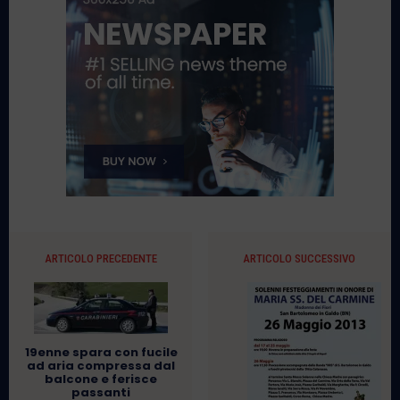
ARTICOLO PRECEDENTE
ARTICOLO SUCCESSIVO
19enne spara con fucile
ad aria compressa dal
balcone e ferisce
passanti