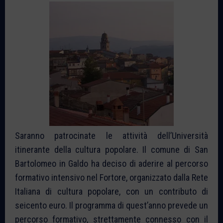
Saranno patrocinate le attività dell’Università
itinerante della cultura popolare. Il comune di San
Bartolomeo in Galdo ha deciso di aderire al percorso
formativo intensivo nel Fortore, organizzato dalla Rete
Italiana di cultura popolare, con un contributo di
seicento euro. Il programma di quest’anno prevede un
percorso formativo, strettamente connesso con il