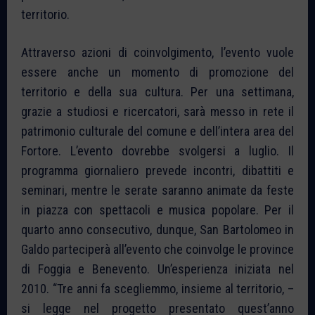
territorio.
Attraverso azioni di coinvolgimento, l’evento vuole
essere anche un momento di promozione del
territorio e della sua cultura. Per una settimana,
grazie a studiosi e ricercatori, sarà messo in rete il
patrimonio culturale del comune e dell’intera area del
Fortore. L’evento dovrebbe svolgersi a luglio. Il
programma giornaliero prevede incontri, dibattiti e
seminari, mentre le serate saranno animate da feste
in piazza con spettacoli e musica popolare. Per il
quarto anno consecutivo, dunque, San Bartolomeo in
Galdo parteciperà all’evento che coinvolge le province
di Foggia e Benevento. Un’esperienza iniziata nel
2010. “Tre anni fa scegliemmo, insieme al territorio, –
si legge nel progetto presentato quest’anno