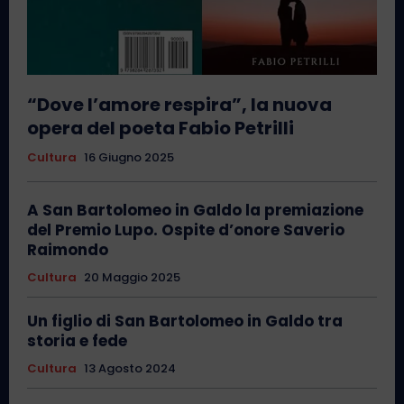
“Dove l’amore respira”, la nuova
opera del poeta Fabio Petrilli
Cultura
16 Giugno 2025
A San Bartolomeo in Galdo la premiazione
del Premio Lupo. Ospite d’onore Saverio
Raimondo
Cultura
20 Maggio 2025
Un figlio di San Bartolomeo in Galdo tra
storia e fede
Cultura
13 Agosto 2024