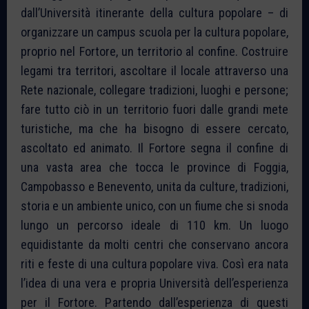
dall’Università itinerante della cultura popolare – di
organizzare un campus scuola per la cultura popolare,
proprio nel Fortore, un territorio al confine. Costruire
legami tra territori, ascoltare il locale attraverso una
Rete nazionale, collegare tradizioni, luoghi e persone;
fare tutto ciò in un territorio fuori dalle grandi mete
turistiche, ma che ha bisogno di essere cercato,
ascoltato ed animato. Il Fortore segna il confine di
una vasta area che tocca le province di Foggia,
Campobasso e Benevento, unita da culture, tradizioni,
storia e un ambiente unico, con un fiume che si snoda
lungo un percorso ideale di 110 km. Un luogo
equidistante da molti centri che conservano ancora
riti e feste di una cultura popolare viva. Così era nata
l’idea di una vera e propria Università dell’esperienza
per il Fortore. Partendo dall’esperienza di questi