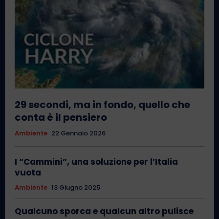
29 secondi, ma in fondo, quello che
conta è il pensiero
Ambiente
22 Gennaio 2026
I “Cammini”, una soluzione per l’Italia
vuota
Ambiente
13 Giugno 2025
Qualcuno sporca e qualcun altro pulisce