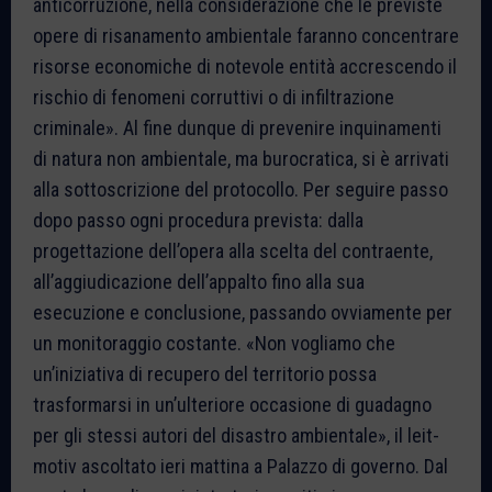
anticorruzione, nella considerazione che le previste
opere di risanamento ambientale faranno concentrare
risorse economiche di notevole entità accrescendo il
rischio di fenomeni corruttivi o di infiltrazione
criminale». Al fine dunque di prevenire inquinamenti
di natura non ambientale, ma burocratica, si è arrivati
alla sottoscrizione del protocollo. Per seguire passo
dopo passo ogni procedura prevista: dalla
progettazione dell’opera alla scelta del contraente,
all’aggiudicazione dell’appalto fino alla sua
esecuzione e conclusione, passando ovviamente per
un monitoraggio costante. «Non vogliamo che
un’iniziativa di recupero del territorio possa
trasformarsi in un’ulteriore occasione di guadagno
per gli stessi autori del disastro ambientale», il leit-
motiv ascoltato ieri mattina a Palazzo di governo. Dal