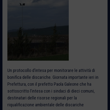
Un protocollo d’intesa per monitorare le attività di
bonifica delle discariche. Giornata importante ieri in
Prefettura, con il prefetto Paola Galeone che ha
sottoscritto l’intesa con i sindaci di dieci comuni,
destinatari delle risorse regionali per la
riqualificazione ambientale delle discariche