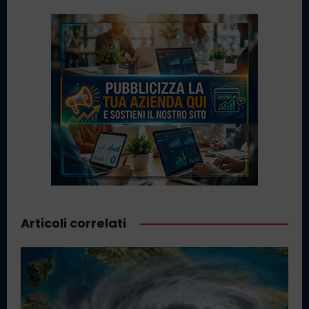
Articoli correlati