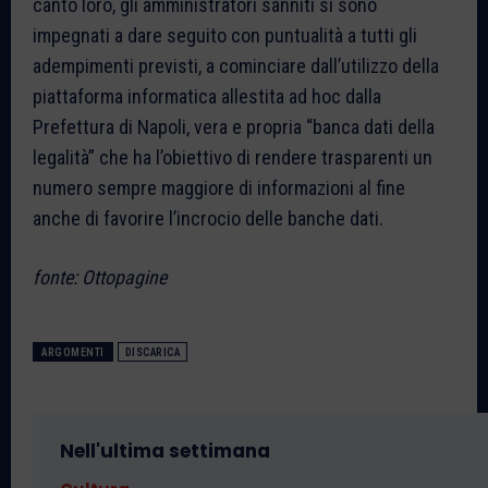
canto loro, gli amministratori sanniti si sono
impegnati a dare seguito con puntualità a tutti gli
adempimenti previsti, a cominciare dall’utilizzo della
piattaforma informatica allestita ad hoc dalla
Prefettura di Napoli, vera e propria “banca dati della
legalità” che ha l’obiettivo di rendere trasparenti un
numero sempre maggiore di informazioni al fine
anche di favorire l’incrocio delle banche dati.
fonte: Ottopagine
ARGOMENTI
DISCARICA
Nell'ultima settimana