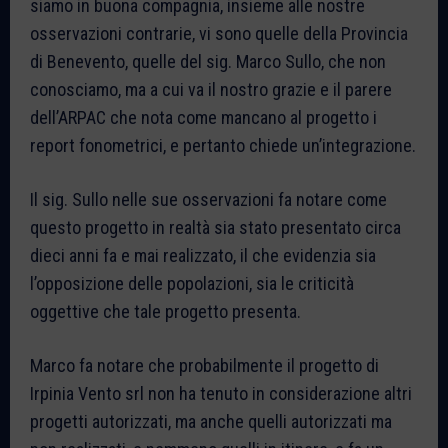
siamo in buona compagnia, insieme alle nostre
osservazioni contrarie, vi sono quelle della Provincia
di Benevento, quelle del sig. Marco Sullo, che non
conosciamo, ma a cui va il nostro grazie e il parere
dell’ARPAC che nota come mancano al progetto i
report fonometrici, e pertanto chiede un’integrazione.
Il sig. Sullo nelle sue osservazioni fa notare come
questo progetto in realtà sia stato presentato circa
dieci anni fa e mai realizzato, il che evidenzia sia
l’opposizione delle popolazioni, sia le criticità
oggettive che tale progetto presenta.
Marco fa notare che probabilmente il progetto di
Irpinia Vento srl non ha tenuto in considerazione altri
progetti autorizzati, ma anche quelli autorizzati ma