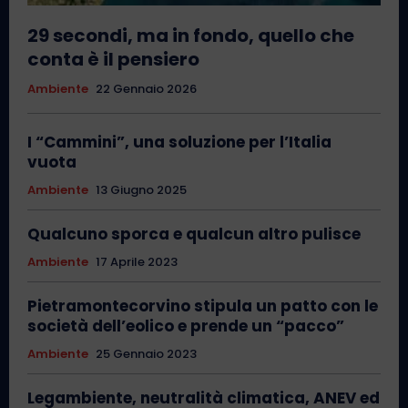
29 secondi, ma in fondo, quello che
conta è il pensiero
Ambiente
22 Gennaio 2026
I “Cammini”, una soluzione per l’Italia
vuota
Ambiente
13 Giugno 2025
Qualcuno sporca e qualcun altro pulisce
Ambiente
17 Aprile 2023
Pietramontecorvino stipula un patto con le
società dell’eolico e prende un “pacco”
Ambiente
25 Gennaio 2023
Legambiente, neutralità climatica, ANEV ed