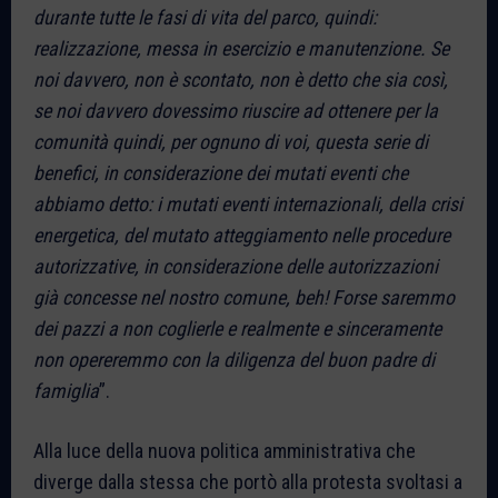
durante tutte le fasi di vita del parco, quindi:
realizzazione, messa in esercizio e manutenzione. Se
noi davvero, non è scontato, non è detto che sia così,
se noi davvero dovessimo riuscire ad ottenere per la
comunità quindi, per ognuno di voi, questa serie di
benefici, in considerazione dei mutati eventi che
abbiamo detto: i mutati eventi internazionali, della crisi
energetica, del mutato atteggiamento nelle procedure
autorizzative, in considerazione delle autorizzazioni
già concesse nel nostro comune, beh! Forse saremmo
dei pazzi a non coglierle e realmente e sinceramente
non opereremmo con la diligenza del buon padre di
famiglia
”.
Alla luce della nuova politica amministrativa che
diverge dalla stessa che portò alla protesta svoltasi a