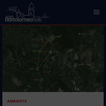
AMBIENTE