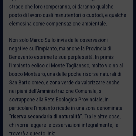
strade che loro romperanno, ci daranno qualche
posto di lavoro quali manutentori o custodi, e qualche
elemosina come compensazione ambientale.
Non solo Marco Sullo invia delle osservazioni
negative sull’impianto, ma anche la Provincia di
Benevento esprime le sue perplessità. In primis
l’impianto eolico di Monte Taglianaso, molto vicino al
bosco Montauro, una delle poche risorse naturali di
San Bartolomeo, e zona verde da valorizzare anche
nei piani dell’Amministrazione Comunale, si
sovrappone alla Rete Ecologica Provinciale, in
particolare l’impianto ricade in una zona denominata
“
riserva secondaria di naturalità
”. Tra le altre cose,
chi vorrà leggere le osservazioni integralmente, le
troverà a questo link: