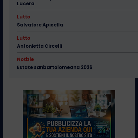
Lucera
Lutto
Salvatore Apicella
Lutto
Antonietta Circelli
Notizie
Estate sanbartolomeana 2026