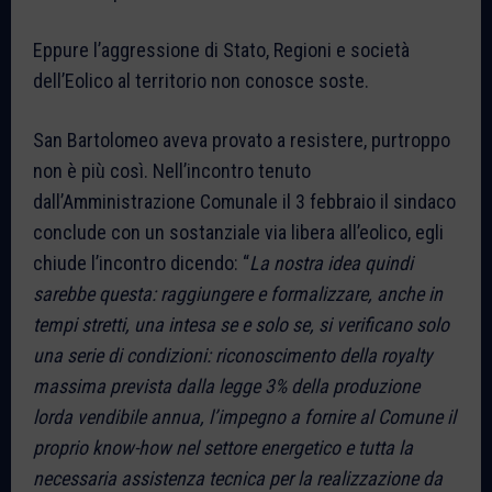
Eppure l’aggressione di Stato, Regioni e società
dell’Eolico al territorio non conosce soste.
San Bartolomeo aveva provato a resistere, purtroppo
non è più così. Nell’incontro tenuto
dall’Amministrazione Comunale il 3 febbraio il sindaco
conclude con un sostanziale via libera all’eolico, egli
chiude l’incontro dicendo: “
La nostra idea quindi
sarebbe questa: raggiungere e formalizzare, anche in
tempi stretti, una intesa se e solo se, si verificano solo
una serie di condizioni: riconoscimento della royalty
massima prevista dalla legge 3% della produzione
lorda vendibile annua, l’impegno a fornire al Comune il
proprio know-how nel settore energetico e tutta la
necessaria assistenza tecnica per la realizzazione da