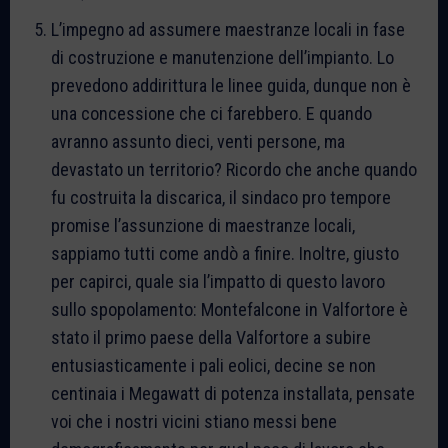
L’impegno ad assumere maestranze locali in fase
di costruzione e manutenzione dell’impianto. Lo
prevedono addirittura le linee guida, dunque non è
una concessione che ci farebbero. E quando
avranno assunto dieci, venti persone, ma
devastato un territorio? Ricordo che anche quando
fu costruita la discarica, il sindaco pro tempore
promise l’assunzione di maestranze locali,
sappiamo tutti come andò a finire. Inoltre, giusto
per capirci, quale sia l’impatto di questo lavoro
sullo spopolamento: Montefalcone in Valfortore è
stato il primo paese della Valfortore a subire
entusiasticamente i pali eolici, decine se non
centinaia i Megawatt di potenza installata, pensate
voi che i nostri vicini stiano messi bene