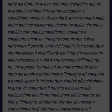
parte del Comune di una comunità energetica oppure
di propri investimenti in campo energetico e
considerato anche lo sforzo che è stato compiuto negli
ultimi anni nel risistemare, ricostruire quella che era la
viabilità comunale, pretendiamo, vogliamo e
chiediamo anche un impegno formale non solo a
ripristinare il perfetto stato dei luoghi e le infrastrutture
stradali esistenti ed utilizzate per il transito necessario
alla realizzazione e alla manutenzione dell’impianto,
ma un impegno formale ad un mantenimento dello
stato dei luoghi e naturalmente l’impegno ad adeguare
a proprie spese le infrastrutture stradali affinché siano
in grado di sopportare il transito necessario alla
realizzazione ed alla manutenzione dell’impianto, ed
infine, l’impegno, altrettanto formale, al massimo
coinvolgimento di forniture e maestranze locali