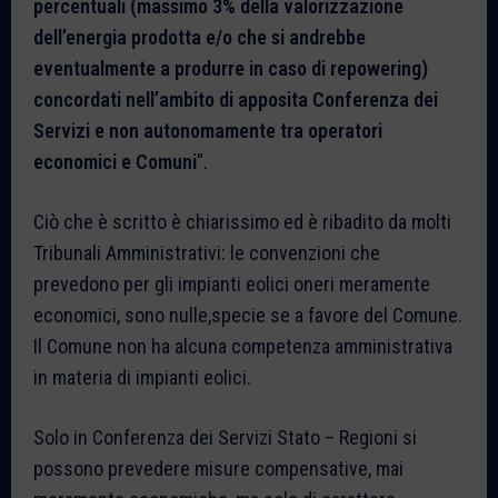
percentuali (massimo 3% della valorizzazione
dell’energia prodotta e/o che si andrebbe
eventualmente a produrre in caso di repowering)
concordati nell’ambito di apposita Conferenza dei
Servizi e non autonomamente tra operatori
economici e Comuni
”.
Ciò che è scritto è chiarissimo ed è ribadito da molti
Tribunali Amministrativi: le convenzioni che
prevedono per gli impianti eolici oneri meramente
economici, sono nulle,specie se a favore del Comune.
Il Comune non ha alcuna competenza amministrativa
in materia di impianti eolici.
Solo in Conferenza dei Servizi Stato – Regioni si
possono prevedere misure compensative, mai