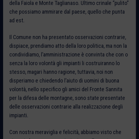
della Faiola e Monte Taglianaso. Ultimo crinale “pulito”
che possiamo ammirare dal paese, quello che punta
ad est.
Il Comune non ha presentato osservazioni contrarie,
dispiace, prendiamo atto della loro politica, ma non la
condividiamo, l’amministrazione è convinta che con o
senza la loro volontà gli impianti li costruiranno lo
stesso, magari hanno ragione, tuttavia, noi non
disperiamo e chiedendo l’aiuto di uomini di buona
volontà, nello specifico gli amici del Fronte Sannita
per la difesa delle montagne, sono state presentate
delle osservazioni contrarie alla realizzazione degli
impianti.
Con nostra meraviglia e felicità, abbiamo visto che