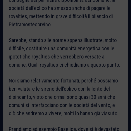
società dell’eolico ha smesso anche di pagare le
royalties, mettendo in grave difficoltà il bilancio di
Pietramontecorvino.
Sarebbe, stando alle norme appena illustrate, molto
difficile, costituire una comunità energetica con le
ipotetiche royalties che verrebbero versate al
comune. Quali royalties ci chiediamo a questo punto.
Noi siamo relativamente fortunati, perché possiamo
ben valutare le sirene dell’eolico con la lente del
disincanto, visto che ormai sono quasi 30 anni che i
comuni si interfacciano con le società del vento, e
ciò che andremo a vivere, molti lo hanno già vissuto.
Prendiamo ad esempio Baselice, dove si è devastato