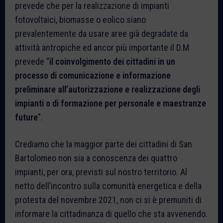
prevede che per la realizzazione di impianti
fotovoltaici, biomasse o eolico siano
prevalentemente da usare aree già degradate da
attività antropiche ed ancor più importante il D.M
prevede “
il coinvolgimento dei cittadini in un
processo di comunicazione e informazione
preliminare all’autorizzazione e realizzazione degli
impianti o di formazione per personale e maestranze
future
”.
Crediamo che la maggior parte dei cittadini di San
Bartolomeo non sia a conoscenza dei quattro
impianti, per ora, previsti sul nostro territorio. Al
netto dell’incontro sulla comunità energetica e della
protesta del novembre 2021, non ci si è premuniti di
informare la cittadinanza di quello che sta avvenendo.