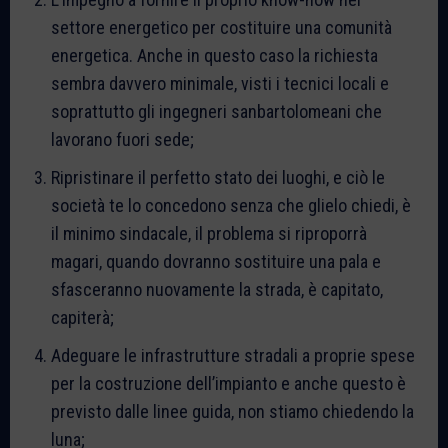
settore energetico per costituire una comunità
energetica. Anche in questo caso la richiesta
sembra davvero minimale, visti i tecnici locali e
soprattutto gli ingegneri sanbartolomeani che
lavorano fuori sede;
Ripristinare il perfetto stato dei luoghi, e ciò le
società te lo concedono senza che glielo chiedi, è
il minimo sindacale, il problema si riproporrà
magari, quando dovranno sostituire una pala e
sfasceranno nuovamente la strada, è capitato,
capiterà;
Adeguare le infrastrutture stradali a proprie spese
per la costruzione dell’impianto e anche questo è
previsto dalle linee guida, non stiamo chiedendo la
luna;