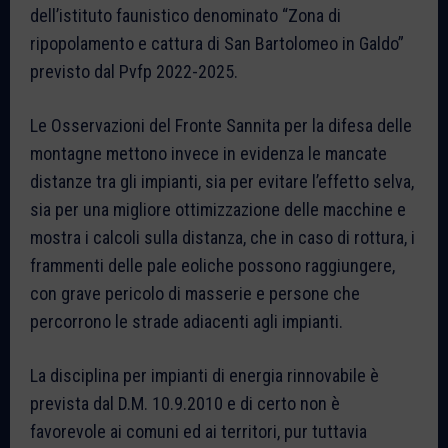
dell’istituto faunistico denominato “Zona di
ripopolamento e cattura di San Bartolomeo in Galdo”
previsto dal Pvfp 2022-2025.
Le Osservazioni del Fronte Sannita per la difesa delle
montagne mettono invece in evidenza le mancate
distanze tra gli impianti, sia per evitare l’effetto selva,
sia per una migliore ottimizzazione delle macchine e
mostra i calcoli sulla distanza, che in caso di rottura, i
frammenti delle pale eoliche possono raggiungere,
con grave pericolo di masserie e persone che
percorrono le strade adiacenti agli impianti.
La disciplina per impianti di energia rinnovabile è
prevista dal D.M. 10.9.2010 e di certo non è
favorevole ai comuni ed ai territori, pur tuttavia