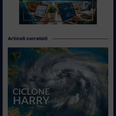
Articoli correlati