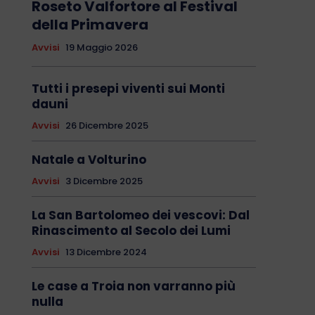
Roseto Valfortore al Festival
della Primavera
Avvisi
19 Maggio 2026
Tutti i presepi viventi sui Monti
dauni
Avvisi
26 Dicembre 2025
Natale a Volturino
Avvisi
3 Dicembre 2025
La San Bartolomeo dei vescovi: Dal
Rinascimento al Secolo dei Lumi
Avvisi
13 Dicembre 2024
Le case a Troia non varranno più
nulla