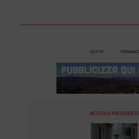
LUTTO
CRONA
ARTICOLO PRECEDENTE