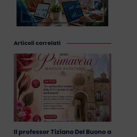
Articoli correlati
Il professor Tiziano Del Buono a