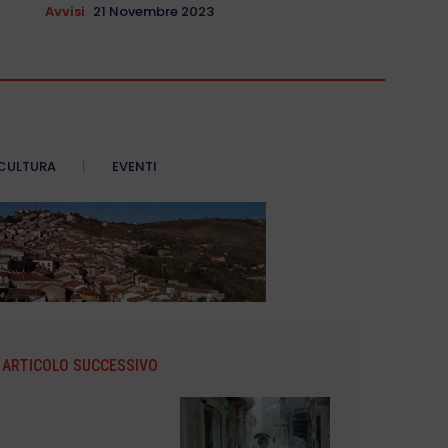
Avvisi
21 Novembre 2023
CULTURA
EVENTI
ARTICOLO SUCCESSIVO