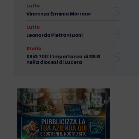
Lutto
Vincenza Erminia Morrone
Lutto
Leonardo Pietrantuoni
Storia
SBiG 700: l’importanza di SBiG
nella diocesi di Lucera