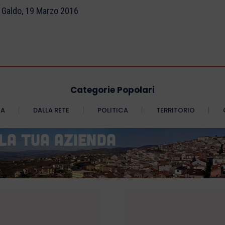
 Galdo, 19 Marzo 2016
Categorie Popolari
CA
DALLA RETE
POLITICA
TERRITORIO