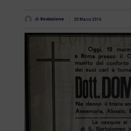
di
Redazione
20 Marzo 2016