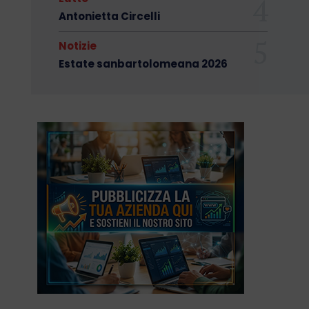
Antonietta Circelli
Notizie
Estate sanbartolomeana 2026