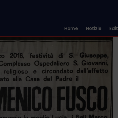
Home
Notizie
Edit