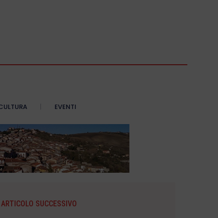
CULTURA
EVENTI
ARTICOLO SUCCESSIVO