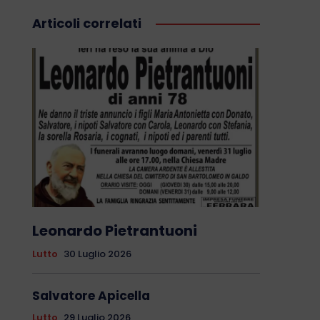
Articoli correlati
Leonardo Pietrantuoni
Lutto
30 Luglio 2026
Salvatore Apicella
Lutto
29 Luglio 2026