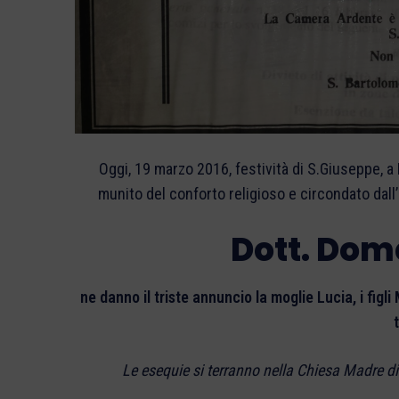
Oggi, 19 marzo 2016, festività di S.Giuseppe, 
munito del conforto religioso e circondato dall’a
Dott. Dom
ne danno il triste annuncio la moglie Lucia, i figli
Le esequie si terranno nella Chiesa Madre di