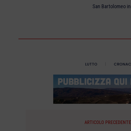
San Bartolomeo in
LUTTO
CRONA
ARTICOLO PRECEDENTE