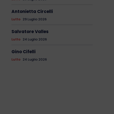
Antonietta Circelli
Lutto
29 Luglio 2026
Salvatore Valles
Lutto
24 Luglio 2026
Gino Cifelli
Lutto
24 Luglio 2026