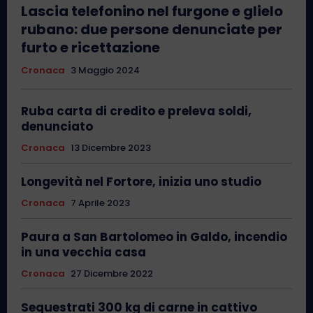
Lascia telefonino nel furgone e glielo
rubano: due persone denunciate per
furto e ricettazione
Cronaca
3 Maggio 2024
Ruba carta di credito e preleva soldi,
denunciato
Cronaca
13 Dicembre 2023
Longevità nel Fortore, inizia uno studio
Cronaca
7 Aprile 2023
Paura a San Bartolomeo in Galdo, incendio
in una vecchia casa
Cronaca
27 Dicembre 2022
Sequestrati 300 kg di carne in cattivo