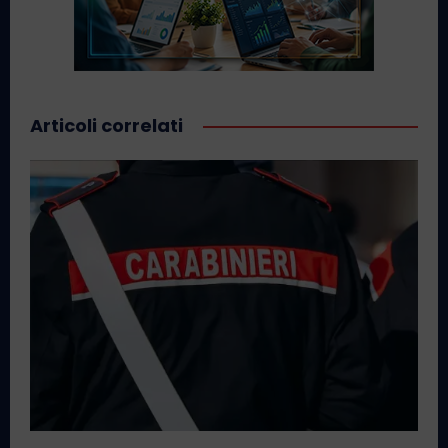
Articoli correlati