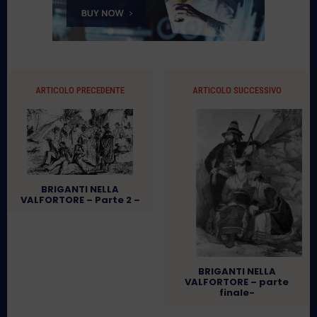
ARTICOLO PRECEDENTE
ARTICOLO SUCCESSIVO
BRIGANTI NELLA
VALFORTORE – Parte 2 –
BRIGANTI NELLA
VALFORTORE – parte
finale-