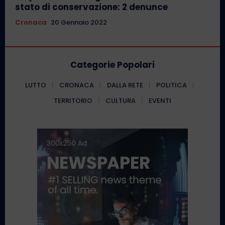
stato di conservazione: 2 denunce
Cronaca
20 Gennaio 2022
Categorie Popolari
LUTTO
CRONACA
DALLA RETE
POLITICA
TERRITORIO
CULTURA
EVENTI