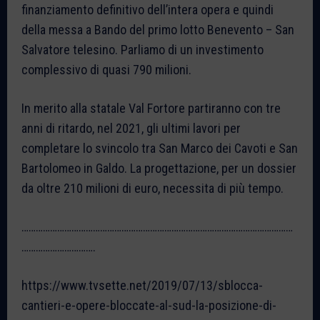
finanziamento definitivo dell’intera opera e quindi
della messa a Bando del primo lotto Benevento – San
Salvatore telesino. Parliamo di un investimento
complessivo di quasi 790 milioni.
In merito alla statale Val Fortore partiranno con tre
anni di ritardo, nel 2021, gli ultimi lavori per
completare lo svincolo tra San Marco dei Cavoti e San
Bartolomeo in Galdo. La progettazione, per un dossier
da oltre 210 milioni di euro, necessita di più tempo.
……………………………………………………………………………………………………
………………………….
https://www.tvsette.net/2019/07/13/sblocca-
cantieri-e-opere-bloccate-al-sud-la-posizione-di-