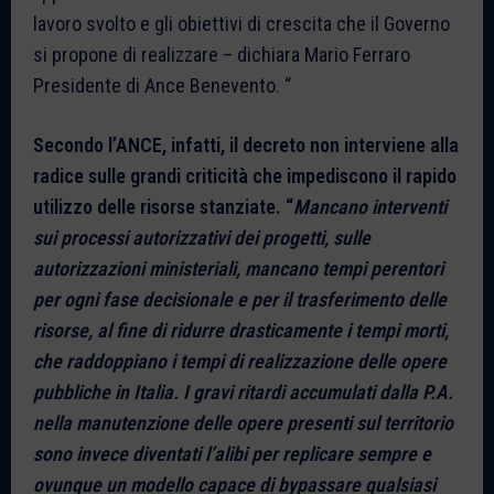
lavoro svolto e gli obiettivi di crescita che il Governo
si propone di realizzare – dichiara Mario Ferraro
Presidente di Ance Benevento. “
Secondo l’ANCE, infatti, il decreto non interviene alla
radice sulle grandi criticità che impediscono il rapido
utilizzo delle risorse stanziate. “
Mancano interventi
sui processi autorizzativi dei progetti, sulle
autorizzazioni ministeriali, mancano tempi perentori
per ogni fase decisionale e per il trasferimento delle
risorse, al fine di ridurre drasticamente i tempi morti,
che raddoppiano i tempi di realizzazione delle opere
pubbliche in Italia. I gravi ritardi accumulati dalla P.A.
nella manutenzione delle opere presenti sul territorio
sono invece diventati l’alibi per replicare sempre e
ovunque un modello capace di bypassare qualsiasi