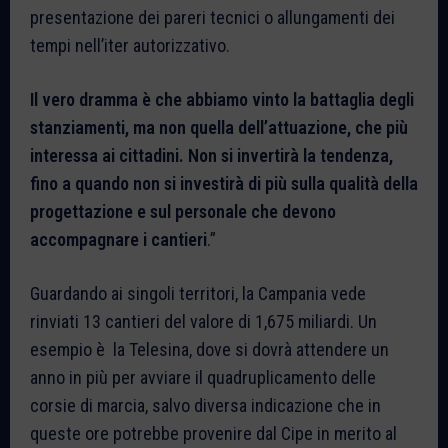
presentazione dei pareri tecnici o allungamenti dei
tempi nell’iter autorizzativo.
Il vero dramma è che abbiamo vinto la battaglia degli
stanziamenti, ma non quella dell’attuazione, che più
interessa ai cittadini. Non si invertirà la tendenza,
fino a quando non si investirà di più sulla qualità della
progettazione e sul personale che devono
accompagnare i cantieri
.”
Guardando ai singoli territori, la Campania vede
rinviati 13 cantieri del valore di 1,675 miliardi. Un
esempio è la Telesina, dove si dovrà attendere un
anno in più per avviare il quadruplicamento delle
corsie di marcia, salvo diversa indicazione che in
queste ore potrebbe provenire dal Cipe in merito al