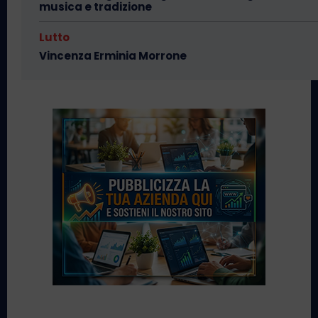
musica e tradizione
Lutto
Vincenza Erminia Morrone