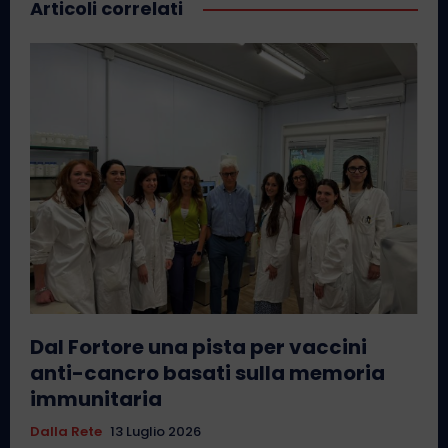
Articoli correlati
Dal Fortore una pista per vaccini
anti-cancro basati sulla memoria
immunitaria
Dalla Rete
13 Luglio 2026