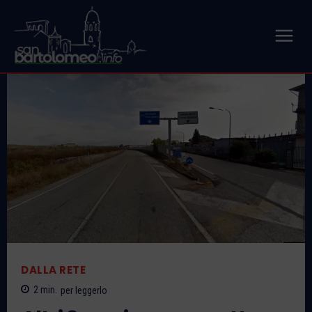
DALLA RETE
2
min.
per leggerlo