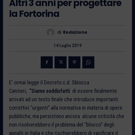
Altri 3 anni per progettare
la Fortorina
di
Redazione
14 Luglio 2019
E’ ormai legge il Decreto c.d. Sblocca
Cantieri,
“Siamo soddisfatti
di essere finalmente
arrivati ad un testo finale che introduce importanti
correttivi “urgenti” alla normativa in materia di opere
pubbliche, ma persistono ancora alcune criticità che
non risolverebbero il problema del “blocco” degli
appalti in Italia e che rischierebbero di vanificare il