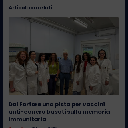
Articoli correlati
Dal Fortore una pista per vaccini
anti-cancro basati sulla memoria
immunitaria