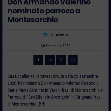
Don Armando Valerino
nominato parroco a
Montesarchio
di
Admin
30 Settembre 2020
Sua Eccellenza l’Arcivescovo, in data 29 settembre
2020, ha nominato Don Armando Valerino Parroco di
Santa Maria Assunta in Varoni fraz. di Montesarchio e
Parroco di “San Michele Arcangelo” in Cirignano fraz.
di Montesarchio (BN).