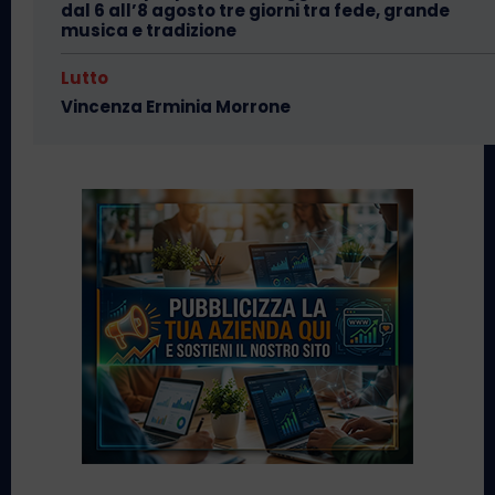
dal 6 all’8 agosto tre giorni tra fede, grande
musica e tradizione
Lutto
Vincenza Erminia Morrone