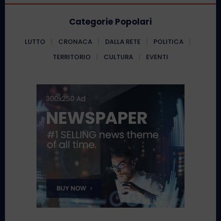
Categorie Popolari
LUTTO
CRONACA
DALLA RETE
POLITICA
TERRITORIO
CULTURA
EVENTI