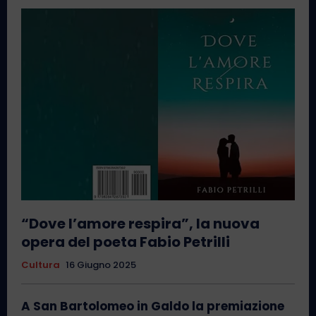
“Dove l’amore respira”, la nuova
opera del poeta Fabio Petrilli
Cultura
16 Giugno 2025
A San Bartolomeo in Galdo la premiazione