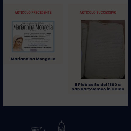
ARTICOLO PRECEDENTE
ARTICOLO SUCCESSIVO
Mariannina Mongella
Il Plebiscito del 1860 a
San Bartolomeo in Galdo