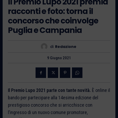
Il Premio Lupo 2021 premia
racconti e foto: torna il
concorso che coinvolge
Puglia e Campania
di
Redazione
9 Giugno 2021
Il Premio Lupo 2021 parte con tante novità.
È online il
bando per partecipare alla 14esima edizione del
prestigioso concorso che si arricchisce con
l’ingresso di un nuovo comune promotore,