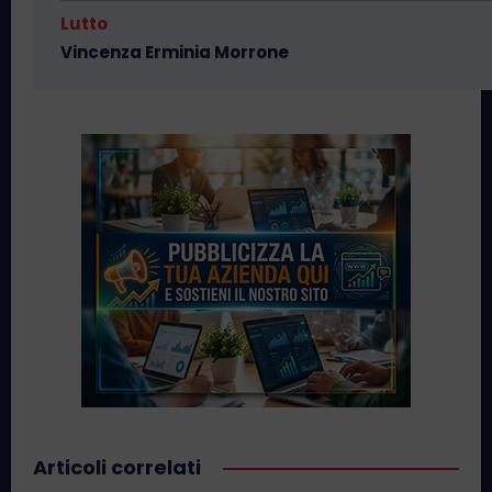
Lutto
Vincenza Erminia Morrone
Articoli correlati