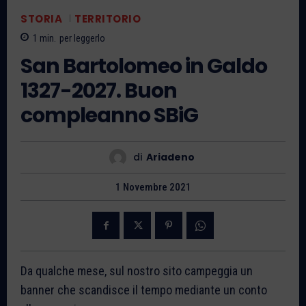
STORIA
TERRITORIO
1
min.
per leggerlo
San Bartolomeo in Galdo
1327-2027. Buon
compleanno SBiG
di
Ariadeno
1 Novembre 2021
Da qualche mese, sul nostro sito campeggia un
banner che scandisce il tempo mediante un conto