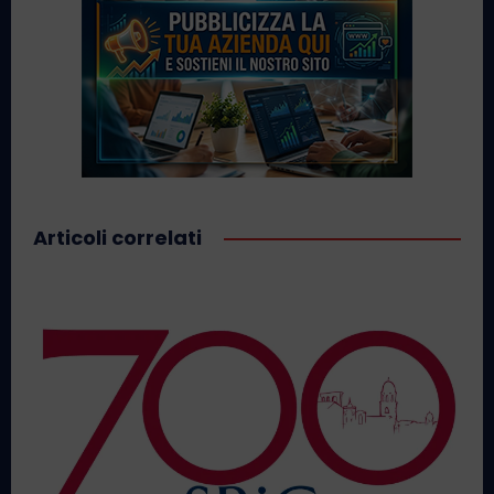
Articoli correlati