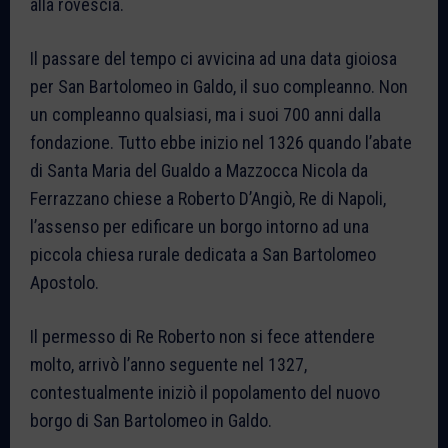
alla rovescia.
Il passare del tempo ci avvicina ad una data gioiosa
per San Bartolomeo in Galdo, il suo compleanno. Non
un compleanno qualsiasi, ma i suoi 700 anni dalla
fondazione. Tutto ebbe inizio nel 1326 quando l’abate
di Santa Maria del Gualdo a Mazzocca Nicola da
Ferrazzano chiese a Roberto D’Angiò, Re di Napoli,
l’assenso per edificare un borgo intorno ad una
piccola chiesa rurale dedicata a San Bartolomeo
Apostolo.
Il permesso di Re Roberto non si fece attendere
molto, arrivò l’anno seguente nel 1327,
contestualmente iniziò il popolamento del nuovo
borgo di San Bartolomeo in Galdo.