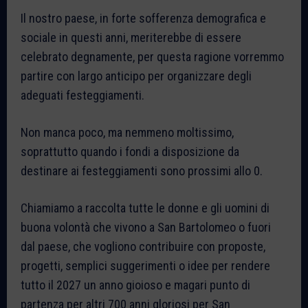
Il nostro paese, in forte sofferenza demografica e
sociale in questi anni, meriterebbe di essere
celebrato degnamente, per questa ragione vorremmo
partire con largo anticipo per organizzare degli
adeguati festeggiamenti.
Non manca poco, ma nemmeno moltissimo,
soprattutto quando i fondi a disposizione da
destinare ai festeggiamenti sono prossimi allo 0.
Chiamiamo a raccolta tutte le donne e gli uomini di
buona volontà che vivono a San Bartolomeo o fuori
dal paese, che vogliono contribuire con proposte,
progetti, semplici suggerimenti o idee per rendere
tutto il 2027 un anno gioioso e magari punto di
partenza per altri 700 anni gloriosi per San