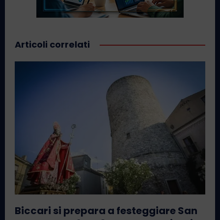
Articoli correlati
Biccari si prepara a festeggiare San