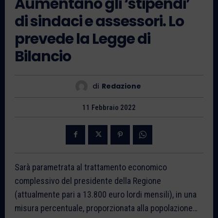
Aumentano gli ‘stipendi’
di sindaci e assessori. Lo
prevede la Legge di
Bilancio
di
Redazione
11 Febbraio 2022
Sarà parametrata al trattamento economico
complessivo del presidente della Regione
(attualmente pari a 13.800 euro lordi mensili), in una
misura percentuale, proporzionata alla popolazione…