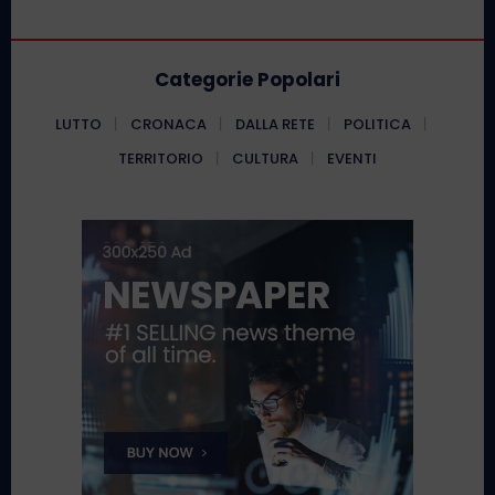
Categorie Popolari
LUTTO
CRONACA
DALLA RETE
POLITICA
TERRITORIO
CULTURA
EVENTI