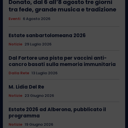
Donato, dal 6 all’8 agosto tre giorni
tra fede, grande musica e tradizione
Eventi
6 Agosto 2026
Estate sanbartolomeana 2026
Notizie
29 Luglio 2026
Dal Fortore una pista per vaccini anti-
cancro basati sulla memoria immunitaria
Dalla Rete
13 Luglio 2026
M. Lidia Del Re
Notizie
23 Giugno 2026
Estate 2026 ad Alberona, pubblicato il
programma
Notizie
19 Giugno 2026