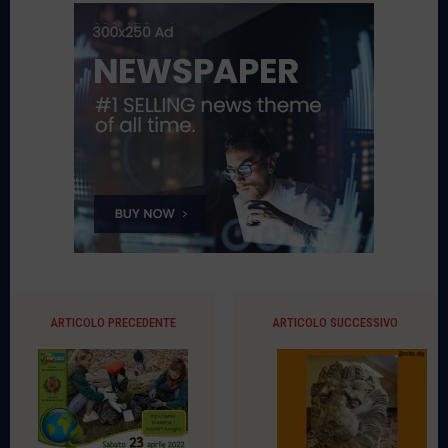
ARTICOLO PRECEDENTE
ARTICOLO SUCCESSIVO