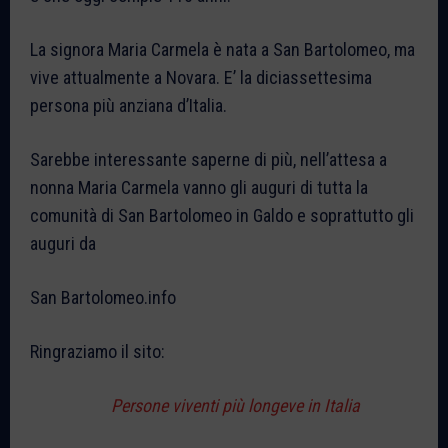
La signora Maria Carmela è nata a San Bartolomeo, ma
vive attualmente a Novara. E’ la diciassettesima
persona più anziana d’Italia.
Sarebbe interessante saperne di più, nell’attesa a
nonna Maria Carmela vanno gli auguri di tutta la
comunità di San Bartolomeo in Galdo e soprattutto gli
auguri da
San Bartolomeo.info
Ringraziamo il sito:
Persone viventi più longeve in Italia