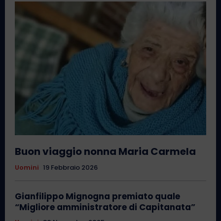
Buon viaggio nonna Maria Carmela
Uomini
19 Febbraio 2026
Gianfilippo Mignogna premiato quale
“Migliore amministratore di Capitanata”