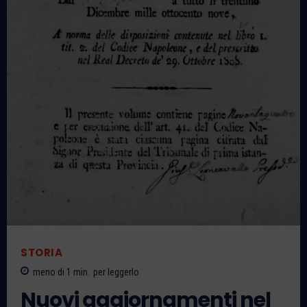
STORIA
meno di 1
min.
per leggerlo
Nuovi aggiornamenti nel