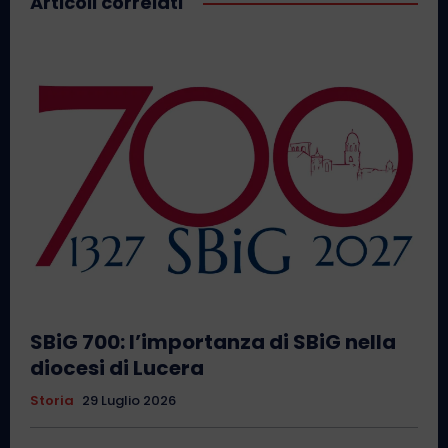
Articoli correlati
SBiG 700: l’importanza di SBiG nella
diocesi di Lucera
Storia
29 Luglio 2026