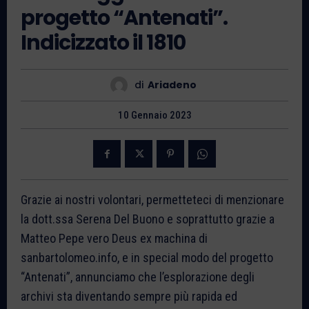
progetto “Antenati”.
Indicizzato il 1810
di
Ariadeno
10 Gennaio 2023
Grazie ai nostri volontari, permetteteci di menzionare
la dott.ssa Serena Del Buono e soprattutto grazie a
Matteo Pepe vero Deus ex machina di
sanbartolomeo.info, e in special modo del progetto
“Antenati”, annunciamo che l’esplorazione degli
archivi sta diventando sempre più rapida ed