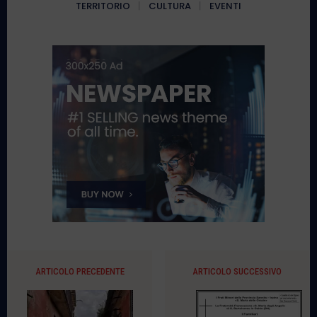
TERRITORIO
CULTURA
EVENTI
ARTICOLO PRECEDENTE
ARTICOLO SUCCESSIVO