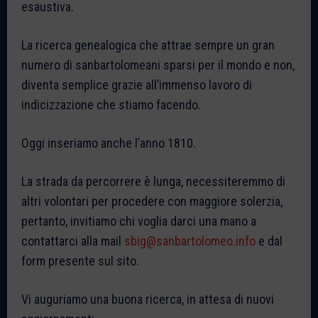
esaustiva.
La ricerca genealogica che attrae sempre un gran
numero di sanbartolomeani sparsi per il mondo e non,
diventa semplice grazie all’immenso lavoro di
indicizzazione che stiamo facendo.
Oggi inseriamo anche l’anno 1810.
La strada da percorrere è lunga, necessiteremmo di
altri volontari per procedere con maggiore solerzia,
pertanto, invitiamo chi voglia darci una mano a
contattarci alla mail
sbig@sanbartolomeo.info
e dal
form presente sul sito.
Vi auguriamo una buona ricerca, in attesa di nuovi