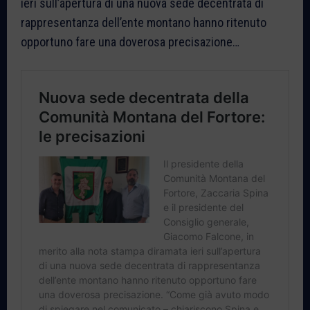
ieri sull’apertura di una nuova sede decentrata di
rappresentanza dell’ente montano hanno ritenuto
opportuno fare una doverosa precisazione…