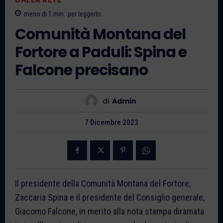
meno di 1
min.
per leggerlo
Comunità Montana del
Fortore a Paduli: Spina e
Falcone precisano
di
Admin
7 Dicembre 2023
Il presidente della Comunità Montana del Fortore,
Zaccaria Spina e il presidente del Consiglio generale,
Giacomo Falcone, in merito alla nota stampa diramata