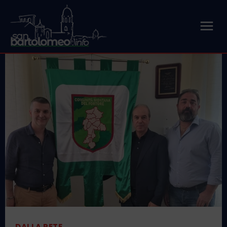
DALLA RETE