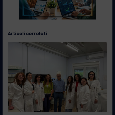
Articoli correlati