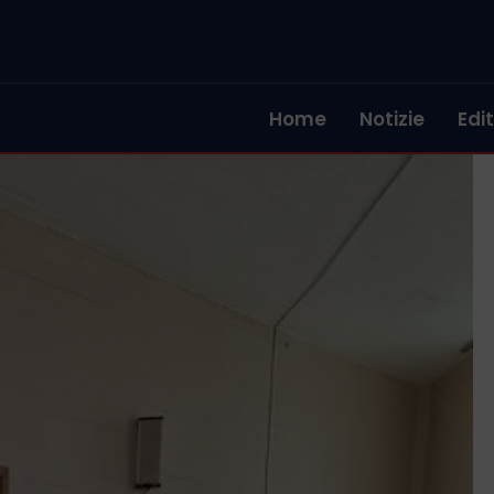
Home
Notizie
Edit