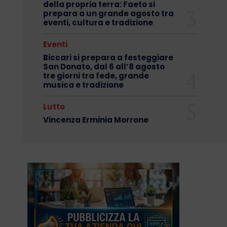
della propria terra: Faeto si
prepara a un grande agosto tra
eventi, cultura e tradizione
Eventi
Biccari si prepara a festeggiare
San Donato, dal 6 all’8 agosto
tre giorni tra fede, grande
musica e tradizione
Lutto
Vincenza Erminia Morrone