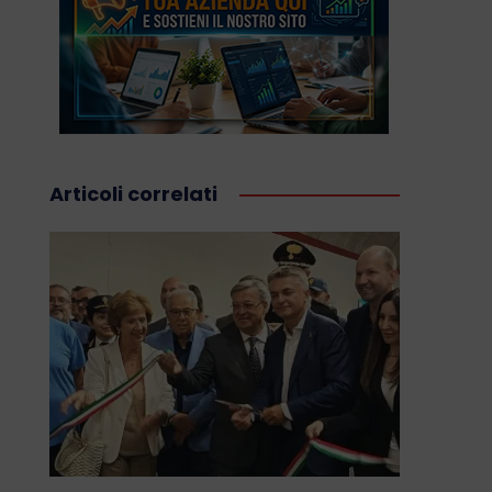
Articoli correlati