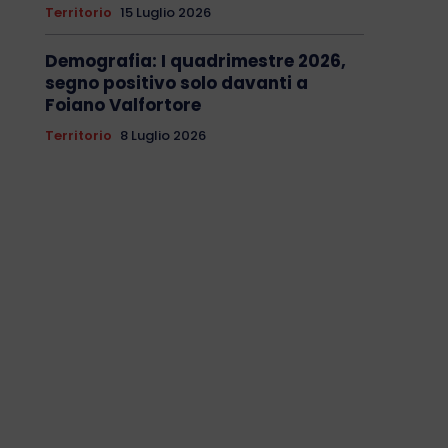
Territorio
15 Luglio 2026
Demografia: I quadrimestre 2026,
segno positivo solo davanti a
Foiano Valfortore
Territorio
8 Luglio 2026