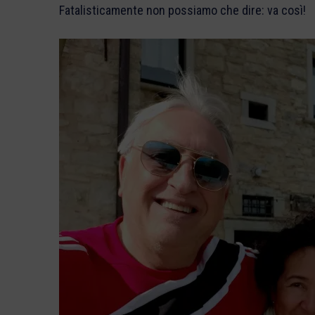
Fatalisticamente non possiamo che dire: va così!