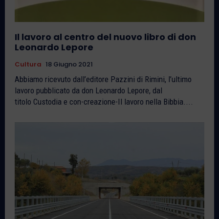
Il lavoro al centro del nuovo libro di don
Leonardo Lepore
Cultura
18 Giugno 2021
Abbiamo ricevuto dall’editore Pazzini di Rimini, l’ultimo
lavoro pubblicato da don Leonardo Lepore, dal
titolo Custodia e con-creazione-Il lavoro nella Bibbia....