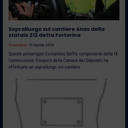
Sopralluogo sul cantiere Anas della
statale 212 detta Fortorina
Cronaca
19 Aprile 2010
Questo pomeriggio Costantino Boffa, componente della IX
Commissione Trasporti della Camera dei Deputati, ha
effettuato un sopralluogo sul cantiere...