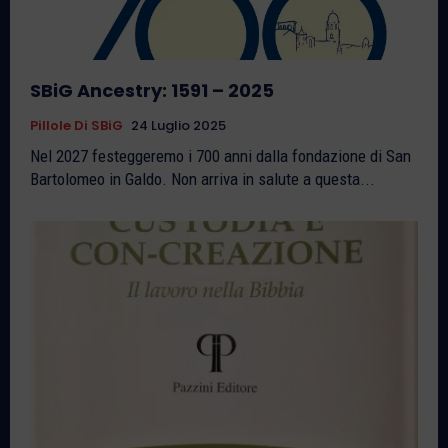
SBiG Ancestry: 1591 – 2025
Pillole Di SBiG
24 Luglio 2025
Nel 2027 festeggeremo i 700 anni dalla fondazione di San
Bartolomeo in Galdo. Non arriva in salute a questa...