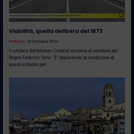
Viabilità, quella delibera del 1873
Politica
19 Ottobre 2014
Il sindaco Bartolomeo Crialese scriveva al senatore del
Regno Federico Torre: “E’ deplorevole la condizione di
questi cittadini pel...