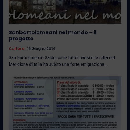
Sanbartolomeani nel mondo – il
progetto
Cultura
16 Giugno 2014
San Bartolomeo in Galdo come tutti i paesi e le città del
Meridione d’Italia ha subito una forte emigrazione...