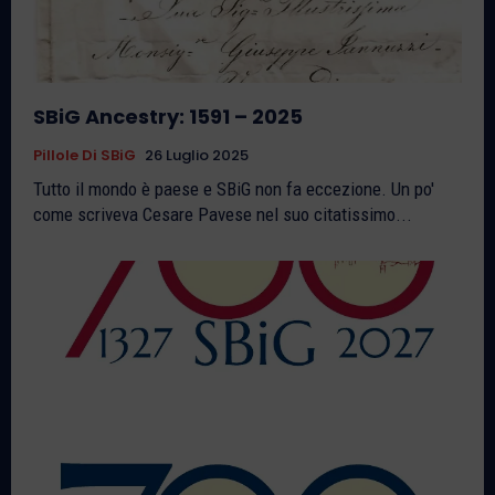
SBiG Ancestry: 1591 – 2025
Pillole Di SBiG
26 Luglio 2025
Tutto il mondo è paese e SBiG non fa eccezione. Un po'
come scriveva Cesare Pavese nel suo citatissimo...