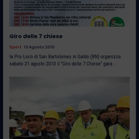
Giro delle 7 chiese
Sport
13 Agosto 2010
la Pro-Loco di San Bartolomeo in Galdo (BN) organizza
sabato 21 agosto 2010 il "Giro delle 7 Chiese" gara...