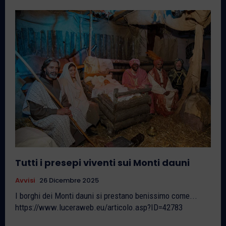
Tutti i presepi viventi sui Monti dauni
Avvisi
26 Dicembre 2025
I borghi dei Monti dauni si prestano benissimo come...
https://www.luceraweb.eu/articolo.asp?ID=42783