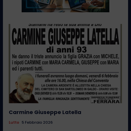
Carmine Giuseppe Latella
Lutto
5 Febbraio 2026