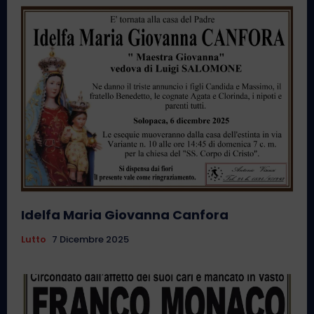
Idelfa Maria Giovanna Canfora
Lutto
7 Dicembre 2025