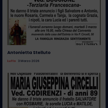
Antonietta Stelluto
Lutto
3 Marzo 2026