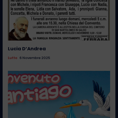
Lucia D’Andrea
Lutto
6 Novembre 2025