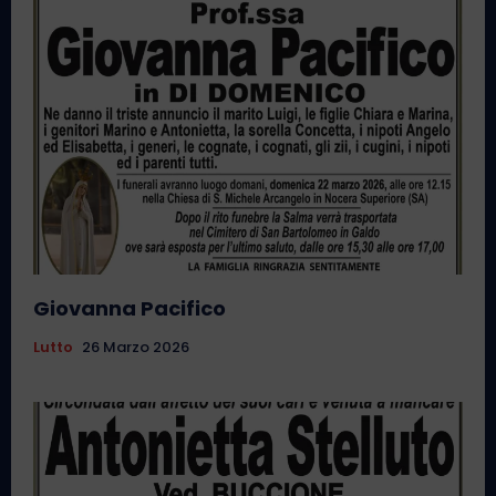
Giovanna Pacifico
Lutto
26 Marzo 2026