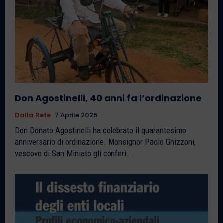
Don Agostinelli, 40 anni fa l’ordinazione
Dalla Rete
7 Aprile 2026
Don Donato Agostinelli ha celebrato il quarantesimo
anniversario di ordinazione. Monsignor Paolo Ghizzoni,
vescovo di San Miniato gli conferì...