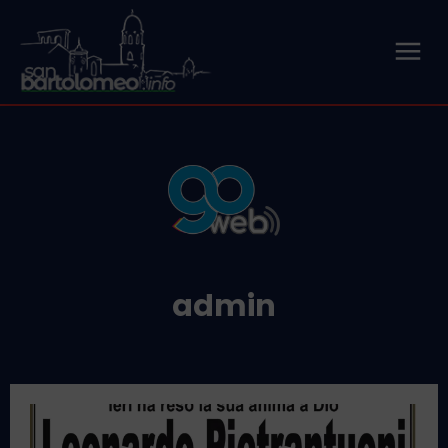
admin