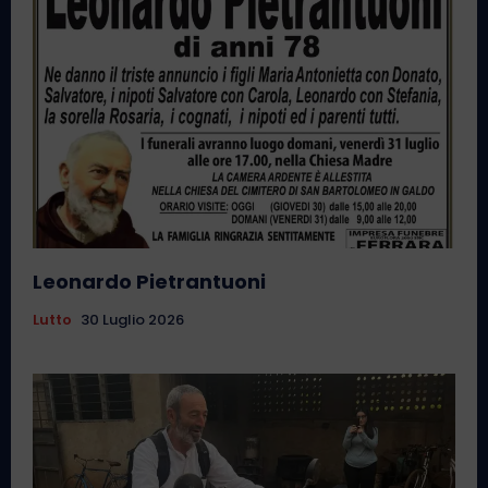
Leonardo Pietrantuoni
Lutto
30 Luglio 2026