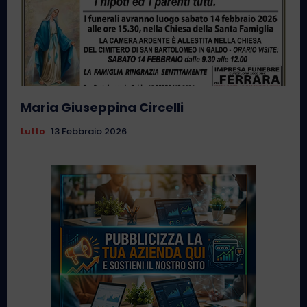
Maria Giuseppina Circelli
Lutto
13 Febbraio 2026