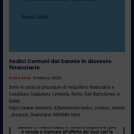
Sedici Comuni del Sannio in dissesto
finanziario
Dalla Rete
31 Marzo 2026
Sono in corso le procedure di riequilibrio finanziario a
Casalduni, Ceppaloni, Limatola, Reino, San Bartolomeo in
Galdo...
https://www.ilmattino.it/benevento/sedici_comuni_sannio
_dissesto_finanziario-9409980.html