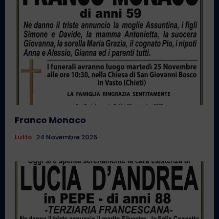
Franco Monaco
Lutto
24 Novembre 2025