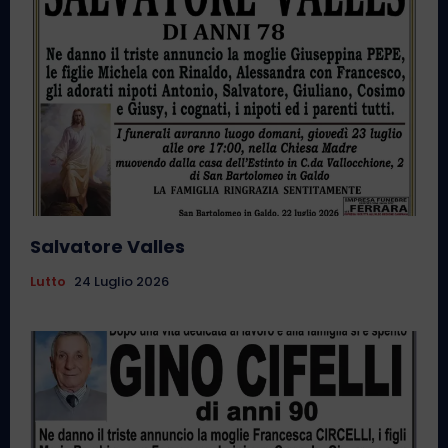
Salvatore Valles
Lutto
24 Luglio 2026