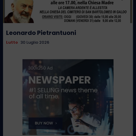
Leonardo Pietrantuoni
Lutto
30 Luglio 2026