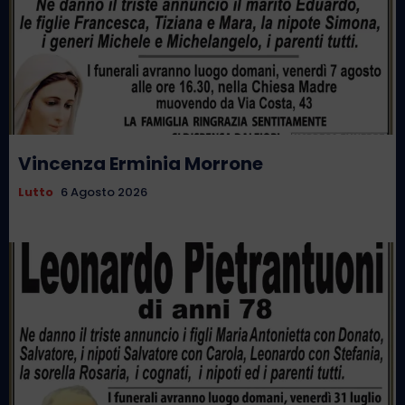
Vincenza Erminia Morrone
Lutto
6 Agosto 2026