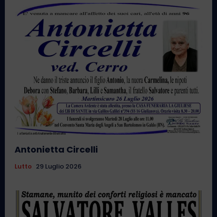
Antonietta Circelli
Lutto
29 Luglio 2026