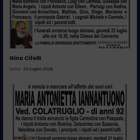
Gino Cifelli
Lutto
24 Luglio 2026