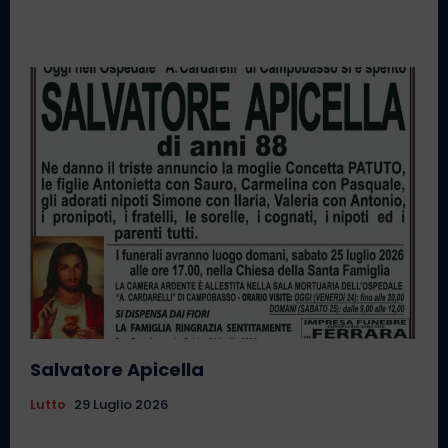
Salvatore Apicella
Lutto
29 Luglio 2026