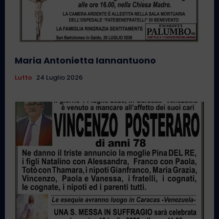
Maria Antonietta Iannantuono
Lutto
24 Luglio 2026