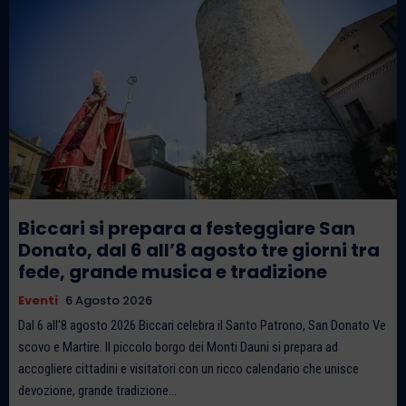
Biccari si prepara a festeggiare San
Donato, dal 6 all’8 agosto tre giorni tra
fede, grande musica e tradizione
Eventi
6 Agosto 2026
Dal 6 all'8 agosto 2026 Biccari celebra il Santo Patrono, San Donato Ve
scovo e Martire. Il piccolo borgo dei Monti Dauni si prepara ad
accogliere cittadini e visitatori con un ricco calendario che unisce
devozione, grande tradizione...