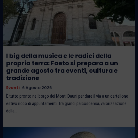
I big della musica e le radici della
propria terra: Faeto si prepara a un
grande agosto tra eventi, cultura e
tradizione
Eventi
6 Agosto 2026
È tutto pronto nel borgo dei Monti Dauni per dare il via a un cartellone
estivo ricco di appuntamenti. Tra grandi palcoscenici, valorizzazione
della...