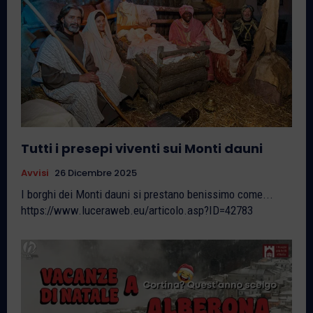
Tutti i presepi viventi sui Monti dauni
Avvisi
26 Dicembre 2025
I borghi dei Monti dauni si prestano benissimo come...
https://www.luceraweb.eu/articolo.asp?ID=42783