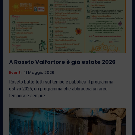
A Roseto Valfortore è già estate 2026
Eventi
11 Maggio 2026
Roseto batte tutti sul tempo e pubblica il programma
estivo 2026, un programma che abbraccia un arco
temporale sempre...