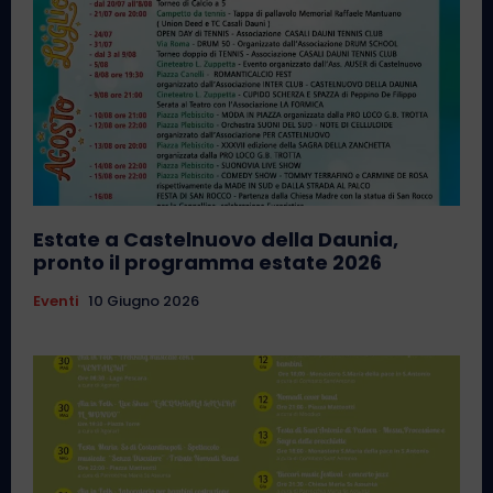
Estate a Castelnuovo della Daunia,
pronto il programma estate 2026
Eventi
10 Giugno 2026