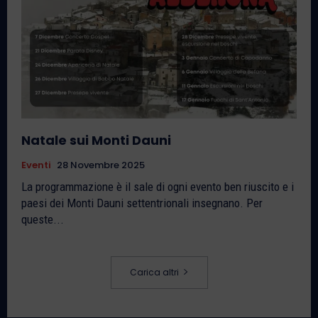
Natale sui Monti Dauni
Eventi
28 Novembre 2025
La programmazione è il sale di ogni evento ben riuscito e i
paesi dei Monti Dauni settentrionali insegnano. Per
queste...
Carica altri