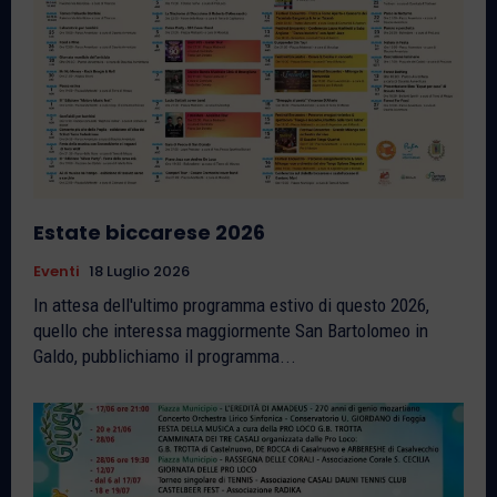
Estate biccarese 2026
Eventi
18 Luglio 2026
In attesa dell'ultimo programma estivo di questo 2026,
quello che interessa maggiormente San Bartolomeo in
Galdo, pubblichiamo il programma...