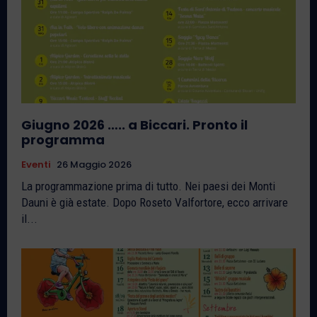
Giugno 2026 ….. a Biccari. Pronto il
programma
Eventi
26 Maggio 2026
La programmazione prima di tutto. Nei paesi dei Monti
Dauni è già estate. Dopo Roseto Valfortore, ecco arrivare
il...