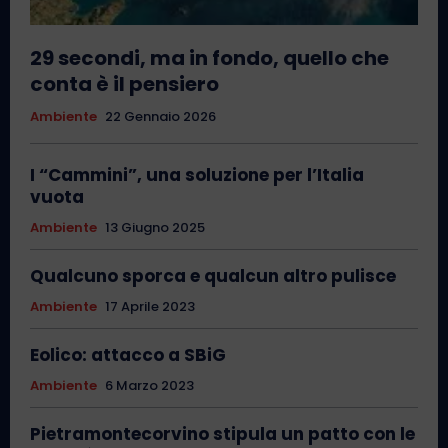
29 secondi, ma in fondo, quello che
conta è il pensiero
Ambiente
22 Gennaio 2026
I “Cammini”, una soluzione per l’Italia
vuota
Ambiente
13 Giugno 2025
Qualcuno sporca e qualcun altro pulisce
Ambiente
17 Aprile 2023
Eolico: attacco a SBiG
Ambiente
6 Marzo 2023
Pietramontecorvino stipula un patto con le