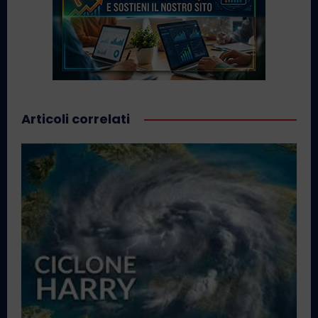
Articoli correlati