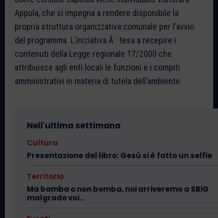
Appula, che si impegna a rendere disponibile la
propria struttura organizzativa comunale per l’avvio
del programma. L’iniziativa Ã¨ tesa a recepire i
contenuti della Legge regionale 17/2000 che
attribuisce agli enti locali le funzioni e i compiti
amministrativi in materia di tutela dell’ambiente.
Nell'ultima settimana
Cultura
Presentazione del libro: Gesù si è fatto un selfie
Territorio
Ma bomba o non bomba, noi arriveremo a SBiG
malgrado voi…