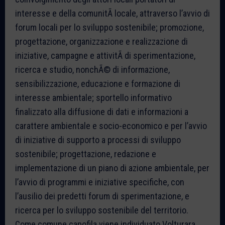
interesse e della comunitÃ locale, attraverso l’avvio di
forum locali per lo sviluppo sostenibile; promozione,
progettazione, organizzazione e realizzazione di
iniziative, campagne e attivitÃ di sperimentazione,
ricerca e studio, nonchÃ© di informazione,
sensibilizzazione, educazione e formazione di
interesse ambientale; sportello informativo
finalizzato alla diffusione di dati e informazioni a
carattere ambientale e socio-economico e per l’avvio
di iniziative di supporto a processi di sviluppo
sostenibile; progettazione, redazione e
implementazione di un piano di azione ambientale, per
l’avvio di programmi e iniziative specifiche, con
l’ausilio dei predetti forum di sperimentazione, e
ricerca per lo sviluppo sostenibile del territorio.
Come comune capofila viene individuato Volturara