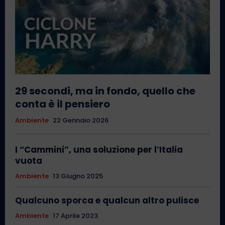
29 secondi, ma in fondo, quello che
conta è il pensiero
Ambiente
22 Gennaio 2026
I “Cammini”, una soluzione per l’Italia
vuota
Ambiente
13 Giugno 2025
Qualcuno sporca e qualcun altro pulisce
Ambiente
17 Aprile 2023