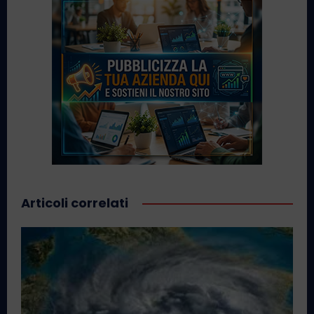
Articoli correlati