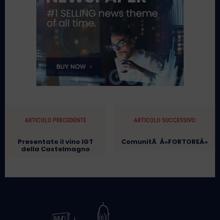
ARTICOLO PRECEDENTE
ARTICOLO SUCCESSIVO
Presentato il vino IGT
ComunitÃ Â«FORTOREÂ»
della Castelmagno