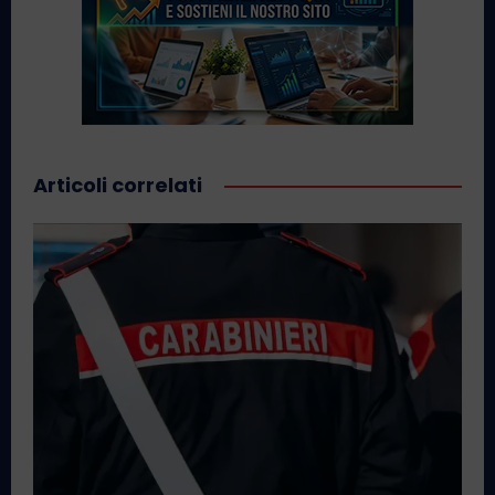
Articoli correlati