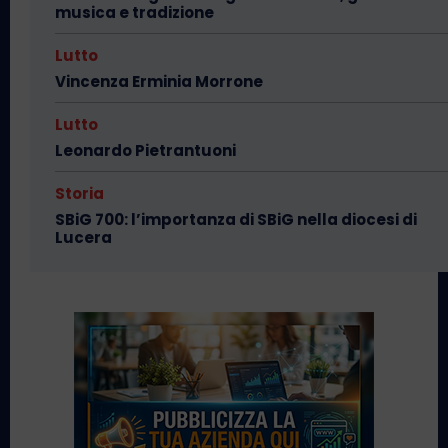
musica e tradizione
Lutto
Vincenza Erminia Morrone
Lutto
Leonardo Pietrantuoni
Storia
SBiG 700: l’importanza di SBiG nella diocesi di
Lucera