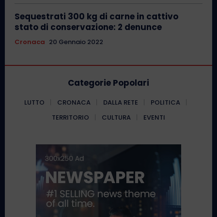
Sequestrati 300 kg di carne in cattivo
stato di conservazione: 2 denunce
Cronaca
20 Gennaio 2022
Categorie Popolari
LUTTO
CRONACA
DALLA RETE
POLITICA
TERRITORIO
CULTURA
EVENTI