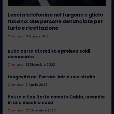
Lascia telefonino nel furgone e glielo
rubano: due persone denunciate per
furto e ricettazione
Cronaca
3 Maggio 2024
Ruba carta di credito e preleva soldi,
denunciato
Cronaca
13 Dicembre 2023
Longevità nel Fortore, inizia uno studio
Cronaca
7 Aprile 2023
Paura a San Bartolomeo in Galdo, incendio
in una vecchia casa
Cronaca
27 Dicembre 2022