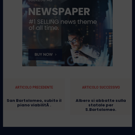
ARTICOLO PRECEDENTE
ARTICOLO SUCCESSIVO
San Bartolomeo, subito il
Albero si abbatte sulla
piano viabilitÃ .
statale per
S.Bartolomeo.