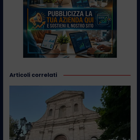
Articoli correlati