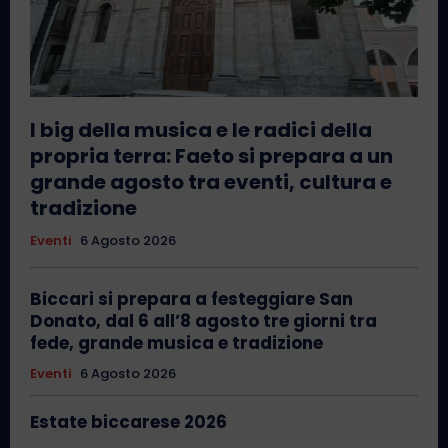
I big della musica e le radici della
propria terra: Faeto si prepara a un
grande agosto tra eventi, cultura e
tradizione
Eventi
6 Agosto 2026
Biccari si prepara a festeggiare San
Donato, dal 6 all’8 agosto tre giorni tra
fede, grande musica e tradizione
Eventi
6 Agosto 2026
Estate biccarese 2026