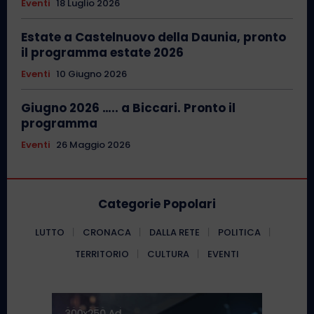
Eventi
18 Luglio 2026
Estate a Castelnuovo della Daunia, pronto
il programma estate 2026
Eventi
10 Giugno 2026
Giugno 2026 ….. a Biccari. Pronto il
programma
Eventi
26 Maggio 2026
Categorie Popolari
LUTTO
CRONACA
DALLA RETE
POLITICA
TERRITORIO
CULTURA
EVENTI