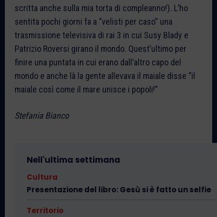
scritta anche sulla mia torta di compleanno!). L’ho
sentita pochi giorni fa a “velisti per caso” una
trasmissione televisiva di rai 3 in cui Susy Blady e
Patrizio Roversi girano il mondo. Quest’ultimo per
finire una puntata in cui erano dall’altro capo del
mondo e anche là la gente allevava il maiale disse “il
maiale così come il mare unisce i popoli!”
Stefania Bianco
Nell'ultima settimana
Cultura
Presentazione del libro: Gesù si è fatto un selfie
Territorio