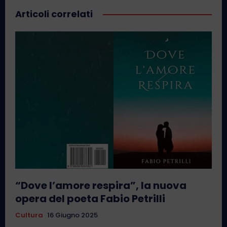
Articoli correlati
“Dove l’amore respira”, la nuova
opera del poeta Fabio Petrilli
Cultura
16 Giugno 2025