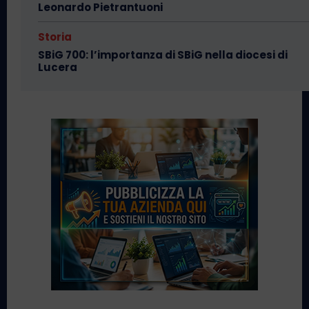
Leonardo Pietrantuoni
Storia
SBiG 700: l’importanza di SBiG nella diocesi di
Lucera