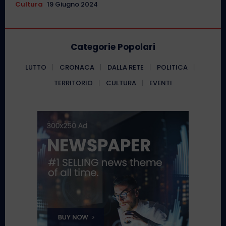
Cultura
19 Giugno 2024
Categorie Popolari
LUTTO
CRONACA
DALLA RETE
POLITICA
TERRITORIO
CULTURA
EVENTI