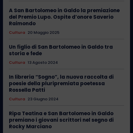
A San Bartolomeo in Galdo la premiazione
del Premio Lupo. Ospite d’onore Saverio
Raimondo
Cultura
20 Maggio 2025
Un figlio di San Bartolomeo in Galdo tra
storia e fede
Cultura
13 Agosto 2024
In libreria “Sogno”, la nuova raccolta di
poesie della pluripremiata poetessa
Rossella Patti
Cultura
23 Giugno 2024
Ripa Teatina e San Bartolomeo in Galdo
premiano i giovani scrittori nel segno di
Rocky Marciano