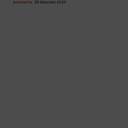
Ambiente
25 Gennaio 2023