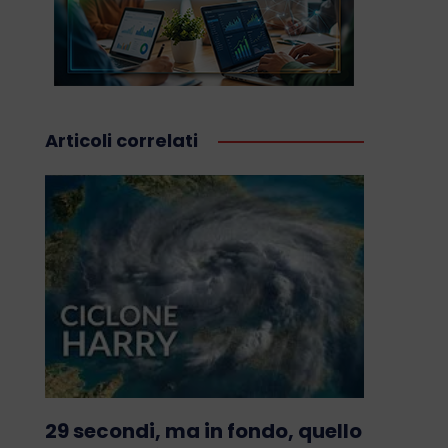
Articoli correlati
29 secondi, ma in fondo, quello