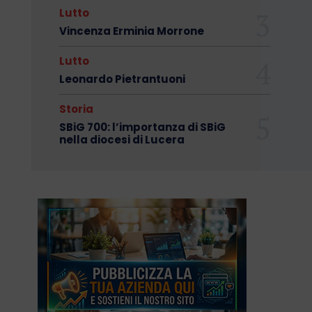
Lutto
Vincenza Erminia Morrone
Lutto
Leonardo Pietrantuoni
Storia
SBiG 700: l’importanza di SBiG
nella diocesi di Lucera