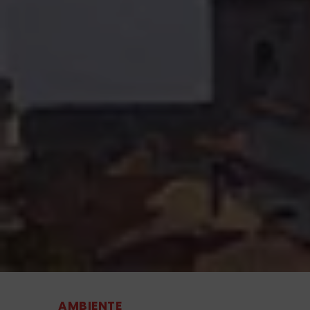
AMBIENTE