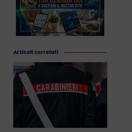
Articoli correlati