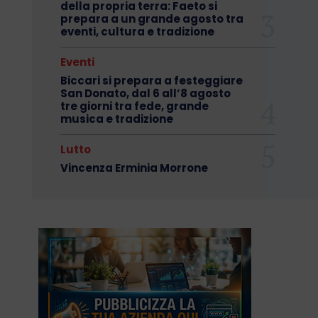
della propria terra: Faeto si
prepara a un grande agosto tra
eventi, cultura e tradizione
Eventi
Biccari si prepara a festeggiare
San Donato, dal 6 all’8 agosto
tre giorni tra fede, grande
musica e tradizione
Lutto
Vincenza Erminia Morrone