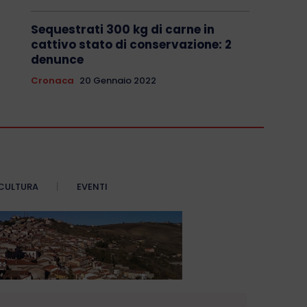
Sequestrati 300 kg di carne in
cattivo stato di conservazione: 2
denunce
Cronaca
20 Gennaio 2022
CULTURA
EVENTI