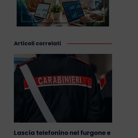
Articoli correlati
Lascia telefonino nel furgone e