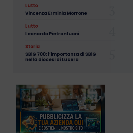
Lutto
Vincenza Erminia Morrone
Lutto
Leonardo Pietrantuoni
Storia
SBiG 700: l’importanza di SBiG
nella diocesi di Lucera