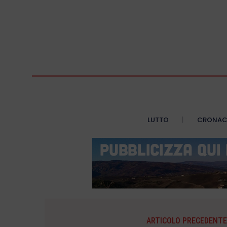
LUTTO
CRONA
ARTICOLO PRECEDENTE