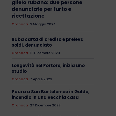
glielo rubano: due persone
denunciate per furto e
ricettazione
Cronaca
3 Maggio 2024
Ruba carta di credito e preleva
soldi, denunciato
Cronaca
13 Dicembre 2023
Longevità nel Fortore, inizia uno
studio
Cronaca
7 Aprile 2023
Paura a San Bartolomeo in Galdo,
incendio in una vecchia casa
Cronaca
27 Dicembre 2022