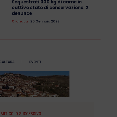
Sequestrati 300 kg di carne in
cattivo stato di conservazione: 2
denunce
Cronaca
20 Gennaio 2022
CULTURA
EVENTI
ARTICOLO SUCCESSIVO