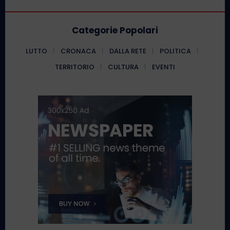
Categorie Popolari
LUTTO
CRONACA
DALLA RETE
POLITICA
TERRITORIO
CULTURA
EVENTI