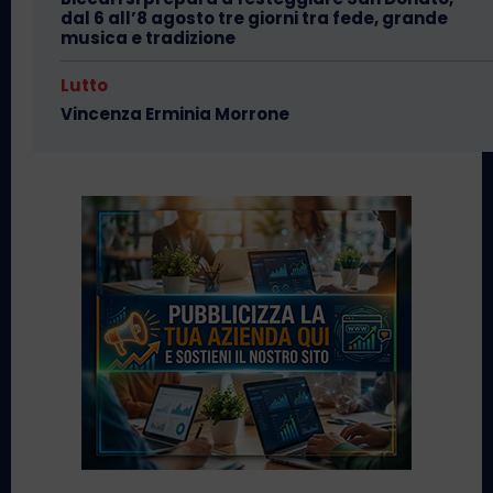
dal 6 all’8 agosto tre giorni tra fede, grande
musica e tradizione
Lutto
Vincenza Erminia Morrone