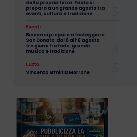
della propria terra: Faeto si
prepara a un grande agosto tra
eventi, cultura e tradizione
Eventi
Biccari si prepara a festeggiare
San Donato, dal 6 all’8 agosto
tre giorni tra fede, grande
musica e tradizione
Lutto
Vincenza Erminia Morrone