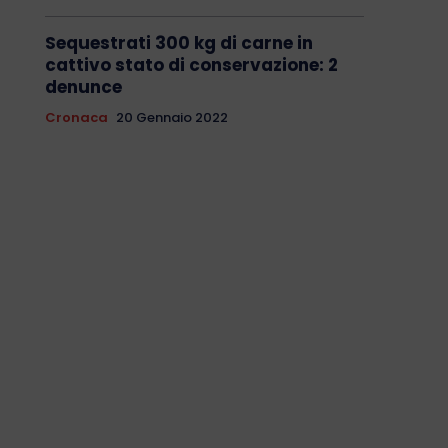
Sequestrati 300 kg di carne in
cattivo stato di conservazione: 2
denunce
Cronaca
20 Gennaio 2022