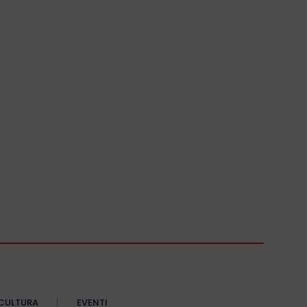
CULTURA
EVENTI