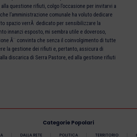
Categorie Popolari
CA
DALLA RETE
POLITICA
TERRITORIO