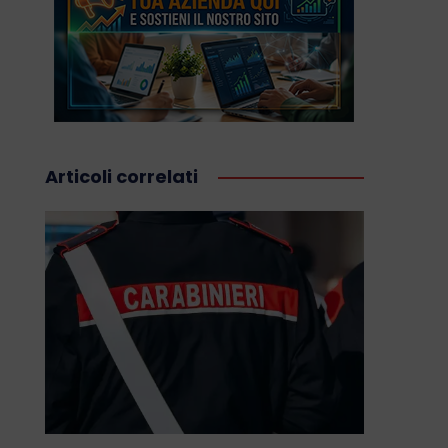
Articoli correlati