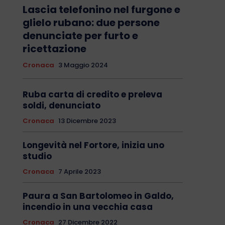
Lascia telefonino nel furgone e
glielo rubano: due persone
denunciate per furto e
ricettazione
Cronaca
3 Maggio 2024
Ruba carta di credito e preleva
soldi, denunciato
Cronaca
13 Dicembre 2023
Longevità nel Fortore, inizia uno
studio
Cronaca
7 Aprile 2023
Paura a San Bartolomeo in Galdo,
incendio in una vecchia casa
Cronaca
27 Dicembre 2022