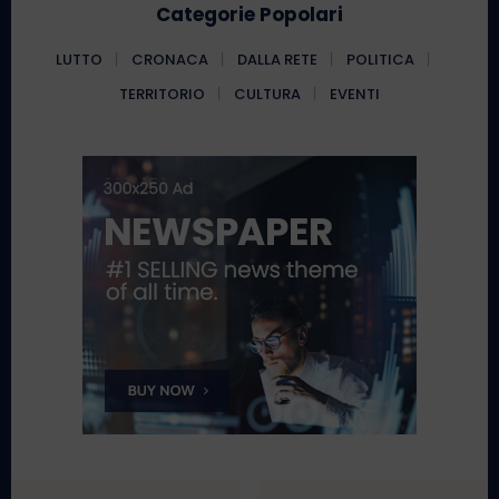
Categorie Popolari
LUTTO
CRONACA
DALLA RETE
POLITICA
TERRITORIO
CULTURA
EVENTI