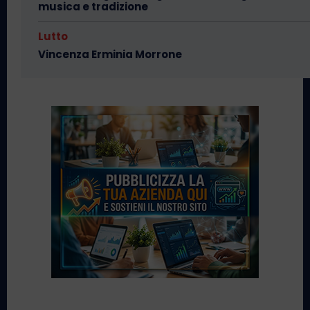
musica e tradizione
Lutto
Vincenza Erminia Morrone