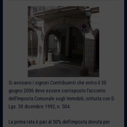
Si avvisano i signori Contribuenti che entro il 30
giugno 2006 deve essere corrisposto l’acconto
dell’Imposta Comunale sugli Immobili, istituita con D.
Lgs. 30 dicembre 1992, n. 504.
La prima rata è pari al 50% dell’imposta dovuta per