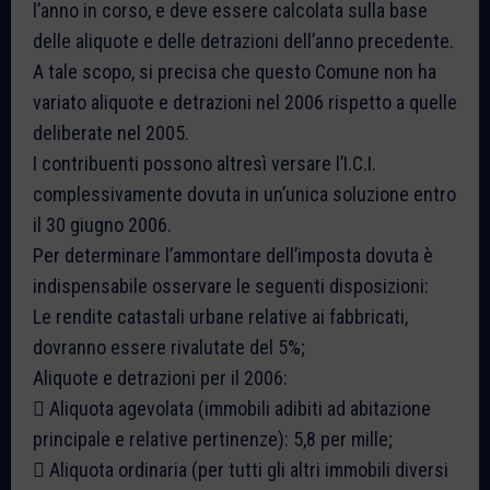
l’anno in corso, e deve essere calcolata sulla base
delle aliquote e delle detrazioni dell’anno precedente.
A tale scopo, si precisa che questo Comune non ha
variato aliquote e detrazioni nel 2006 rispetto a quelle
deliberate nel 2005.
I contribuenti possono altresì versare l’I.C.I.
complessivamente dovuta in un’unica soluzione entro
il 30 giugno 2006.
Per determinare l’ammontare dell’imposta dovuta è
indispensabile osservare le seguenti disposizioni:
Le rendite catastali urbane relative ai fabbricati,
dovranno essere rivalutate del 5%;
Aliquote e detrazioni per il 2006:
 Aliquota agevolata (immobili adibiti ad abitazione
principale e relative pertinenze): 5,8 per mille;
 Aliquota ordinaria (per tutti gli altri immobili diversi