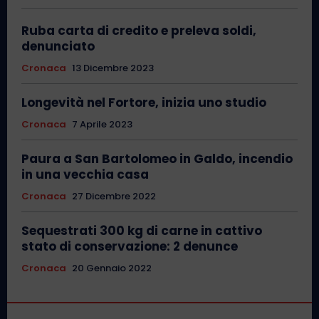
Ruba carta di credito e preleva soldi,
denunciato
Cronaca
13 Dicembre 2023
Longevità nel Fortore, inizia uno studio
Cronaca
7 Aprile 2023
Paura a San Bartolomeo in Galdo, incendio
in una vecchia casa
Cronaca
27 Dicembre 2022
Sequestrati 300 kg di carne in cattivo
stato di conservazione: 2 denunce
Cronaca
20 Gennaio 2022