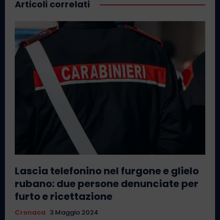
Articoli correlati
Lascia telefonino nel furgone e glielo
rubano: due persone denunciate per
furto e ricettazione
Cronaca
3 Maggio 2024