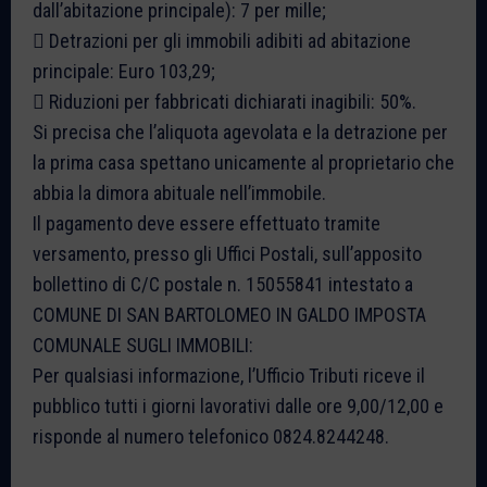
dall’abitazione principale): 7 per mille;
 Detrazioni per gli immobili adibiti ad abitazione
principale: Euro 103,29;
 Riduzioni per fabbricati dichiarati inagibili: 50%.
Si precisa che l’aliquota agevolata e la detrazione per
la prima casa spettano unicamente al proprietario che
abbia la dimora abituale nell’immobile.
Il pagamento deve essere effettuato tramite
versamento, presso gli Uffici Postali, sull’apposito
bollettino di C/C postale n. 15055841 intestato a
COMUNE DI SAN BARTOLOMEO IN GALDO IMPOSTA
COMUNALE SUGLI IMMOBILI:
Per qualsiasi informazione, l’Ufficio Tributi riceve il
pubblico tutti i giorni lavorativi dalle ore 9,00/12,00 e
risponde al numero telefonico 0824.8244248.