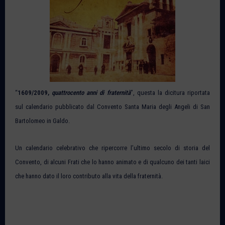
“
1609/2009,
quattrocento anni di fraternità
”, questa la dicitura riportata
sul calendario pubblicato dal Convento Santa Maria degli Angeli di San
Bartolomeo in Galdo.
Un calendario celebrativo che ripercorre l’ultimo secolo di storia del
Convento, di alcuni Frati che lo hanno animato e di qualcuno dei tanti laici
che hanno dato il loro contributo alla vita della fraternità.