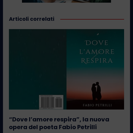
Articoli correlati
“Dove l’amore respira”, la nuova
opera del poeta Fabio Petrilli