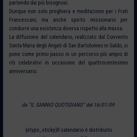
partendo dai più bisognosi.
Dunque non solo preghiera e meditazione per i Frati
Francescani, ma anche spirito missionario per
condurre una esistenza diversa rispetto alla massa.
La diffusione del calendario, realizzato dal Convento
Santa Maria degli Angeli di San Bartolomeo in Galdo, si
pone come primo passo in un percorso più ampio di
riti celebrativi in occasione del quattrocentesimo
anniversario.
da "IL SANNIO QUOTIDIANO" del 16/01/09
{xtypo_sticky}Il calendario è distribuito