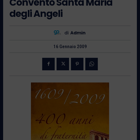
Convento Santa Maria
degli Angeli
di
Admin
16 Gennaio 2009