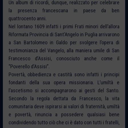
Un album di ricordi, dunque, realizzato per celebrare
la presenza francescana in paese da ben
quattrocento anni.
Nel lontano 1609 infatti i primi Frati minori dell’allora
Riformata Provincia di Sant’Angelo in Puglia arrivarono
a San Bartolomeo in Galdo per svolgere l’opera di
testimonianza del Vangelo, alla maniera umile di San
Francesco d’Assisi, conosciuto anche come il
“Poverello d’Assisi”.
Povertà, obbedienza e castità sono infatti i principi
fondanti della sua opera missionaria. L’umiltà e
l’ascetismo si accompagnarono ai gesti del Santo.
Secondo la regola dettata da Francesco, la vita
comunitaria deve ispirarsi ai valori di fraternità, umiltà
e povertà, rinuncia a possedere qualsiasi bene
condividendo tutto ciò che ci è dato con tutti i fratelli,