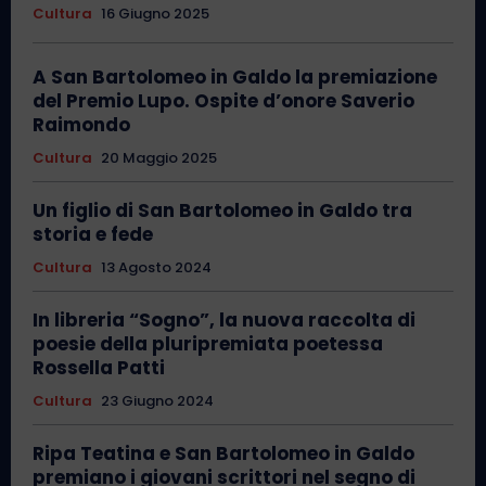
Cultura
16 Giugno 2025
A San Bartolomeo in Galdo la premiazione
del Premio Lupo. Ospite d’onore Saverio
Raimondo
Cultura
20 Maggio 2025
Un figlio di San Bartolomeo in Galdo tra
storia e fede
Cultura
13 Agosto 2024
In libreria “Sogno”, la nuova raccolta di
poesie della pluripremiata poetessa
Rossella Patti
Cultura
23 Giugno 2024
Ripa Teatina e San Bartolomeo in Galdo
premiano i giovani scrittori nel segno di