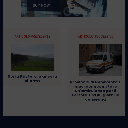
ARTICOLO PRECEDENTE
ARTICOLO SUCCESSIVO
Serra Pastore, è ancora
allarme
Provincia di Benevento:11
mesi per acquistare
un’ambulanza per il
Fortore. Fra 30 giorni la
consegna