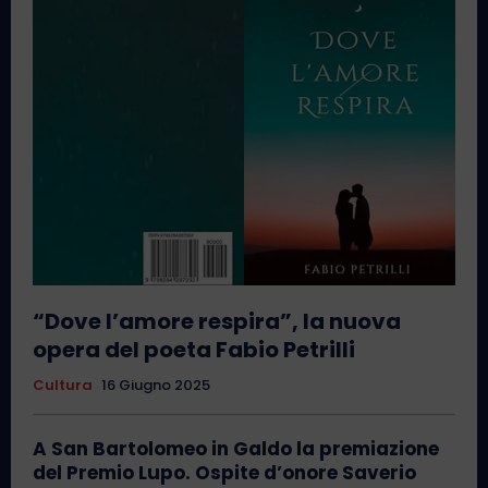
“Dove l’amore respira”, la nuova
opera del poeta Fabio Petrilli
Cultura
16 Giugno 2025
A San Bartolomeo in Galdo la premiazione
del Premio Lupo. Ospite d’onore Saverio