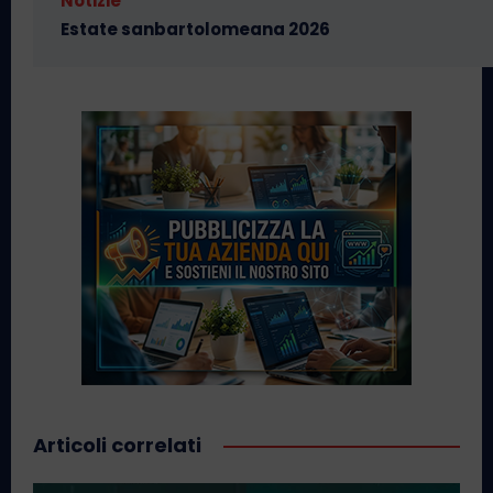
Notizie
Estate sanbartolomeana 2026
Articoli correlati