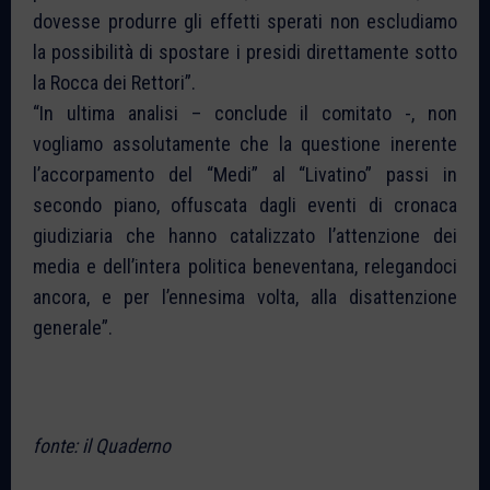
dovesse produrre gli effetti sperati non escludiamo
la possibilità di spostare i presidi direttamente sotto
la Rocca dei Rettori”.
“In ultima analisi – conclude il comitato -, non
vogliamo assolutamente che la questione inerente
l’accorpamento del “Medi” al “Livatino” passi in
secondo piano, offuscata dagli eventi di cronaca
giudiziaria che hanno catalizzato l’attenzione dei
media e dell’intera politica beneventana, relegandoci
ancora, e per l’ennesima volta, alla disattenzione
generale”.
fonte: il Quaderno