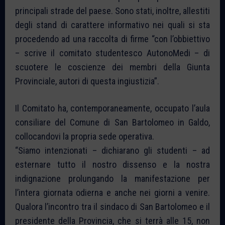
principali strade del paese. Sono stati, inoltre, allestiti
degli stand di carattere informativo nei quali si sta
procedendo ad una raccolta di firme “con l’obbiettivo
– scrive il comitato studentesco AutonoMedi – di
scuotere le coscienze dei membri della Giunta
Provinciale, autori di questa ingiustizia”.
Il Comitato ha, contemporaneamente, occupato l’aula
consiliare del Comune di San Bartolomeo in Galdo,
collocandovi la propria sede operativa.
“Siamo intenzionati – dichiarano gli studenti – ad
esternare tutto il nostro dissenso e la nostra
indignazione prolungando la manifestazione per
l’intera giornata odierna e anche nei giorni a venire.
Qualora l’incontro tra il sindaco di San Bartolomeo e il
presidente della Provincia, che si terrà alle 15, non