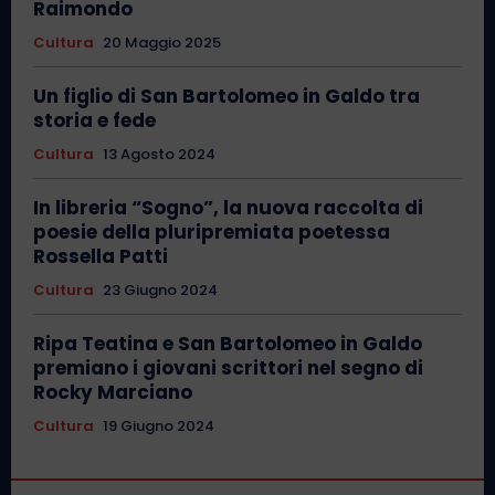
Raimondo
Cultura
20 Maggio 2025
Un figlio di San Bartolomeo in Galdo tra
storia e fede
Cultura
13 Agosto 2024
In libreria “Sogno”, la nuova raccolta di
poesie della pluripremiata poetessa
Rossella Patti
Cultura
23 Giugno 2024
Ripa Teatina e San Bartolomeo in Galdo
premiano i giovani scrittori nel segno di
Rocky Marciano
Cultura
19 Giugno 2024