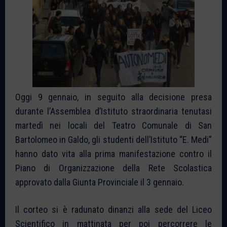
Oggi 9 gennaio, in seguito alla decisione presa
durante l’Assemblea d’Istituto straordinaria tenutasi
martedì nei locali del Teatro Comunale di San
Bartolomeo in Galdo, gli studenti dell’Istituto “E. Medi”
hanno dato vita alla prima manifestazione contro il
Piano di Organizzazione della Rete Scolastica
approvato dalla Giunta Provinciale il 3 gennaio.
Il corteo si è radunato dinanzi alla sede del Liceo
Scientifico in mattinata per poi percorrere le