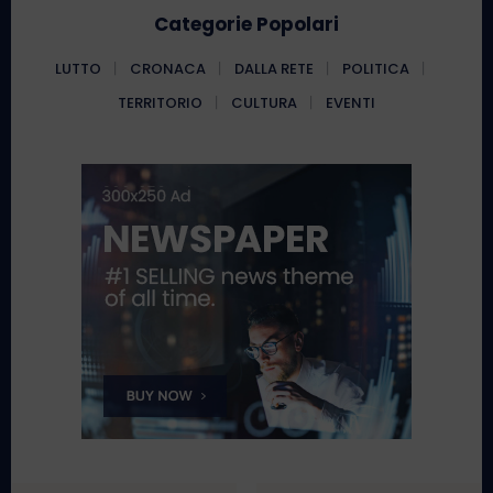
Categorie Popolari
LUTTO
CRONACA
DALLA RETE
POLITICA
TERRITORIO
CULTURA
EVENTI