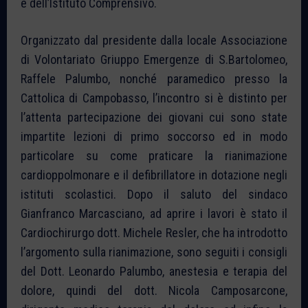
e dell’Istituto Comprensivo.
Organizzato dal presidente dalla locale Associazione
di Volontariato Griuppo Emergenze di S.Bartolomeo,
Raffele Palumbo, nonché paramedico presso la
Cattolica di Campobasso, l’incontro si è distinto per
l’attenta partecipazione dei giovani cui sono state
impartite lezioni di primo soccorso ed in modo
particolare su come praticare la rianimazione
cardioppolmonare e il defibrillatore in dotazione negli
istituti scolastici. Dopo il saluto del sindaco
Gianfranco Marcasciano, ad aprire i lavori è stato il
Cardiochirurgo dott. Michele Resler, che ha introdotto
l’argomento sulla rianimazione, sono seguiti i consigli
del Dott. Leonardo Palumbo, anestesia e terapia del
dolore, quindi del dott. Nicola Camposarcone,