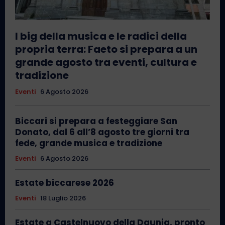
I big della musica e le radici della
propria terra: Faeto si prepara a un
grande agosto tra eventi, cultura e
tradizione
Eventi
6 Agosto 2026
Biccari si prepara a festeggiare San
Donato, dal 6 all’8 agosto tre giorni tra
fede, grande musica e tradizione
Eventi
6 Agosto 2026
Estate biccarese 2026
Eventi
18 Luglio 2026
Estate a Castelnuovo della Daunia, pronto