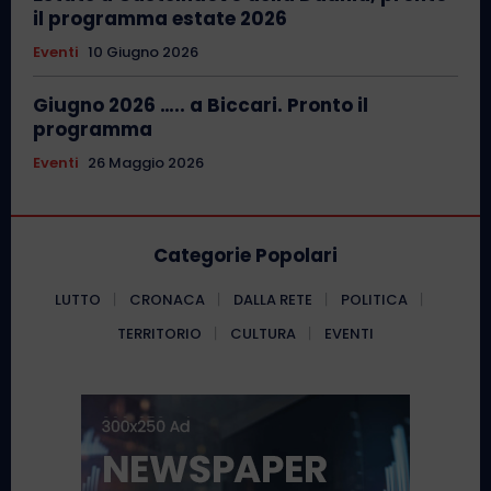
il programma estate 2026
Eventi
10 Giugno 2026
Giugno 2026 ….. a Biccari. Pronto il
programma
Eventi
26 Maggio 2026
Categorie Popolari
LUTTO
CRONACA
DALLA RETE
POLITICA
TERRITORIO
CULTURA
EVENTI