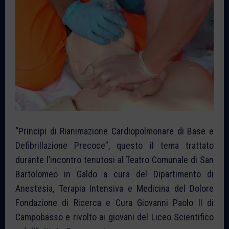
“Principi di Rianimazione Cardiopolmonare di Base e
Defibrillazione Precoce”, questo il tema trattato
durante l’incontro tenutosi al Teatro Comunale di San
Bartolomeo in Galdo a cura del Dipartimento di
Anestesia, Terapia Intensiva e Medicina del Dolore
Fondazione di Ricerca e Cura Giovanni Paolo II di
Campobasso e rivolto ai giovani del Liceo Scientifico