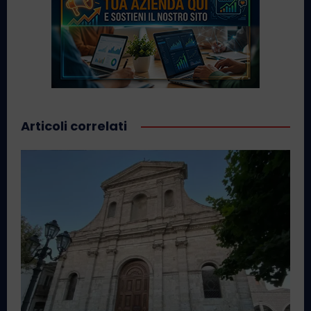
Articoli correlati