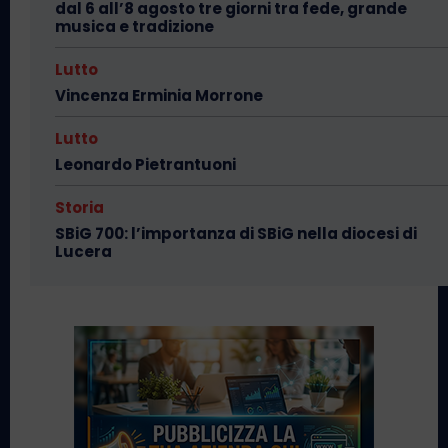
dal 6 all’8 agosto tre giorni tra fede, grande
musica e tradizione
Lutto
Vincenza Erminia Morrone
Lutto
Leonardo Pietrantuoni
Storia
SBiG 700: l’importanza di SBiG nella diocesi di
Lucera