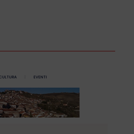
CULTURA
EVENTI