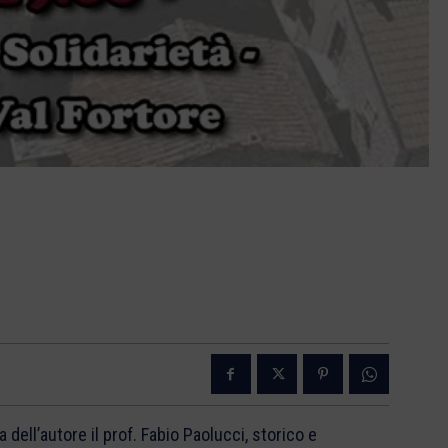
 dell’autore il prof. Fabio Paolucci, storico e