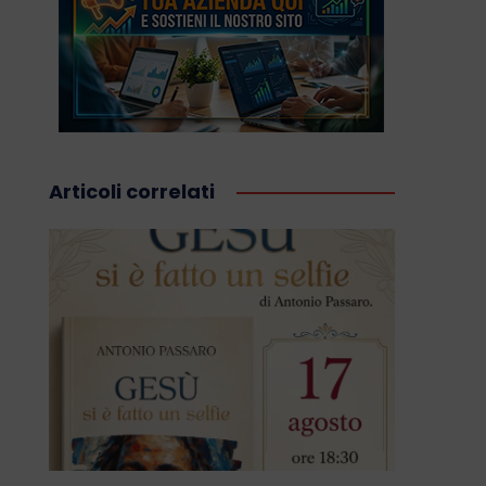
Articoli correlati