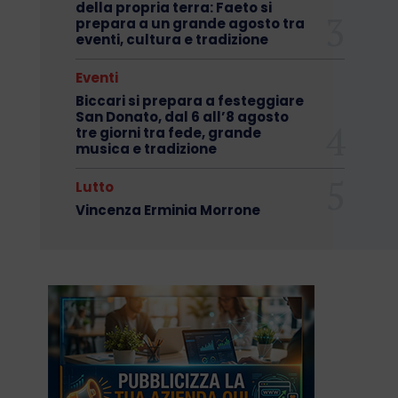
della propria terra: Faeto si
prepara a un grande agosto tra
eventi, cultura e tradizione
Eventi
Biccari si prepara a festeggiare
San Donato, dal 6 all’8 agosto
tre giorni tra fede, grande
musica e tradizione
Lutto
Vincenza Erminia Morrone