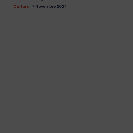
Cultura
7 Novembre 2024