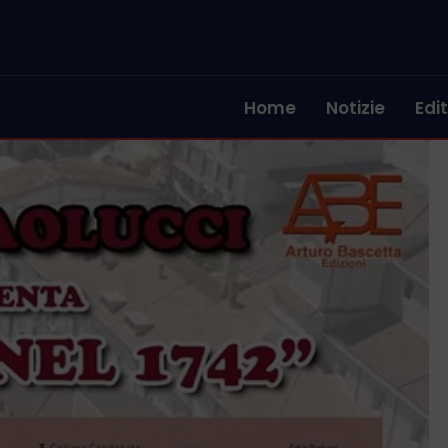
Home
Notizie
Edit