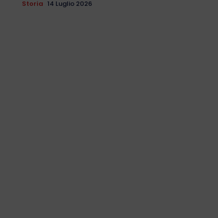
Storia
14 Luglio 2026