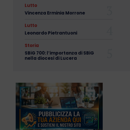
Lutto
Vincenza Erminia Morrone
Lutto
Leonardo Pietrantuoni
Storia
SBiG 700: l’importanza di SBiG
nella diocesi di Lucera