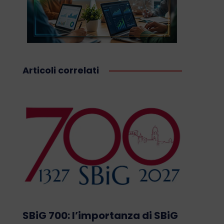
Articoli correlati
SBiG 700: l’importanza di SBiG