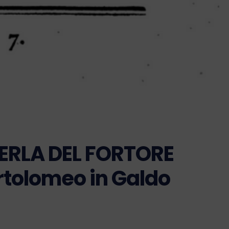
ERLA DEL FORTORE
tolomeo in Galdo