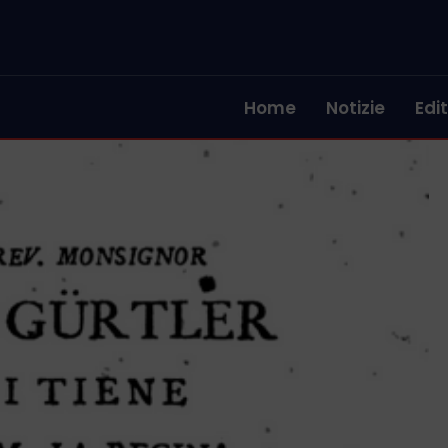
Home
Notizie
Edit