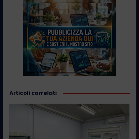
Articoli correlati