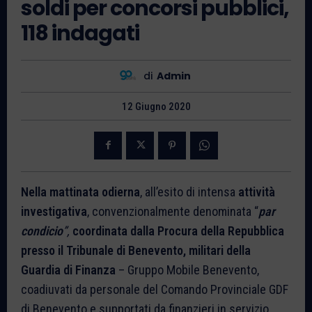
soldi per concorsi pubblici,
118 indagati
di
Admin
12 Giugno 2020
Nella mattinata odierna
, all’esito di intensa
attività
investigativa
, convenzionalmente denominata “
par
condicio
”,
coordinata dalla Procura della Repubblica
presso il Tribunale di Benevento, militari della
Guardia di Finanza
– Gruppo Mobile Benevento,
coadiuvati da personale del Comando Provinciale GDF
di Benevento e supportati da finanzieri in servizio